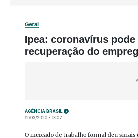
Geral
Ipea: coronavírus pode
recuperação do empreg
AGÊNCIA BRASIL
i
12/03/2020 - 13:07
O mercado de trabalho formal deu sinais