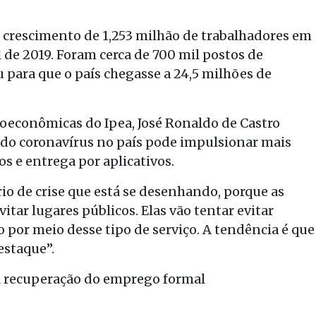
crescimento de 1,253 milhão de trabalhadores em
l de 2019. Foram cerca de 700 mil postos de
 para que o país chegasse a 24,5 milhões de
croeconômicas do Ipea, José Ronaldo de Castro
 do coronavírus no país pode impulsionar mais
s e entrega por aplicativos.
io de crise que está se desenhando, porque as
itar lugares públicos. Elas vão tentar evitar
 por meio desse tipo de serviço. A tendência é que
estaque”.
a recuperação do emprego formal