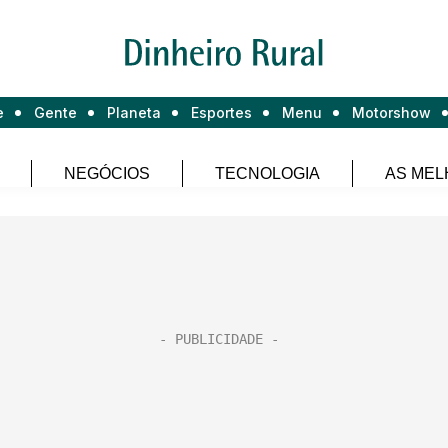
e
Gente
Planeta
Esportes
Menu
Motorshow
NEGÓCIOS
TECNOLOGIA
AS MEL