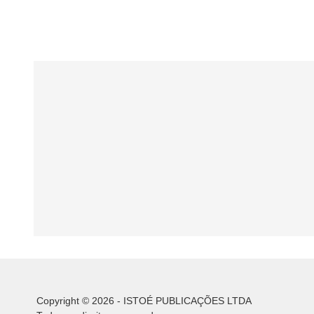
Copyright © 2026 - ISTOÉ PUBLICAÇÕES LTDA