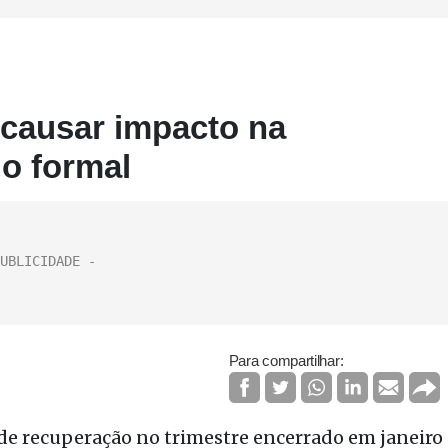
 causar impacto na
o formal
Para compartilhar:
 de recuperação no trimestre encerrado em janeiro