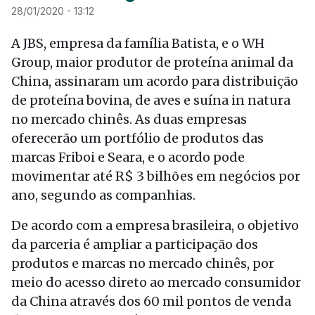
28/01/2020 - 13:12
A JBS, empresa da família Batista, e o WH
Group, maior produtor de proteína animal da
China, assinaram um acordo para distribuição
de proteína bovina, de aves e suína in natura
no mercado chinês. As duas empresas
oferecerão um portfólio de produtos das
marcas Friboi e Seara, e o acordo pode
movimentar até R$ 3 bilhões em negócios por
ano, segundo as companhias.
De acordo com a empresa brasileira, o objetivo
da parceria é ampliar a participação dos
produtos e marcas no mercado chinês, por
meio do acesso direto ao mercado consumidor
da China através dos 60 mil pontos de venda