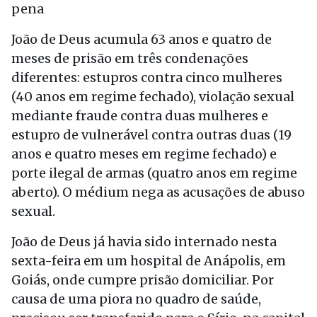
pena
João de Deus acumula 63 anos e quatro de
meses de prisão em três condenações
diferentes: estupros contra cinco mulheres
(40 anos em regime fechado), violação sexual
mediante fraude contra duas mulheres e
estupro de vulnerável contra outras duas (19
anos e quatro meses em regime fechado) e
porte ilegal de armas (quatro anos em regime
aberto). O médium nega as acusações de abuso
sexual.
João de Deus já havia sido internado nesta
sexta-feira em um hospital de Anápolis, em
Goiás, onde cumpre prisão domiciliar. Por
causa de uma piora no quadro de saúde,