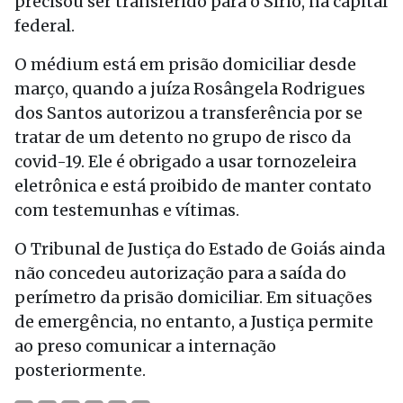
precisou ser transferido para o Sírio, na capital
federal.
O médium está em prisão domiciliar desde
março, quando a juíza Rosângela Rodrigues
dos Santos autorizou a transferência por se
tratar de um detento no grupo de risco da
covid-19. Ele é obrigado a usar tornozeleira
eletrônica e está proibido de manter contato
com testemunhas e vítimas.
O Tribunal de Justiça do Estado de Goiás ainda
não concedeu autorização para a saída do
perímetro da prisão domiciliar. Em situações
de emergência, no entanto, a Justiça permite
ao preso comunicar a internação
posteriormente.