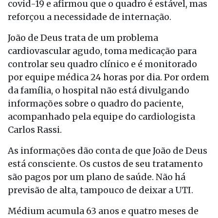
covid-19 e afirmou que o quadro é estável, mas
reforçou a necessidade de internação.
João de Deus trata de um problema
cardiovascular agudo, toma medicação para
controlar seu quadro clínico e é monitorado
por equipe médica 24 horas por dia. Por ordem
da família, o hospital não está divulgando
informações sobre o quadro do paciente,
acompanhado pela equipe do cardiologista
Carlos Rassi.
As informações dão conta de que João de Deus
está consciente. Os custos de seu tratamento
são pagos por um plano de saúde. Não há
previsão de alta, tampouco de deixar a UTI.
Médium acumula 63 anos e quatro meses de