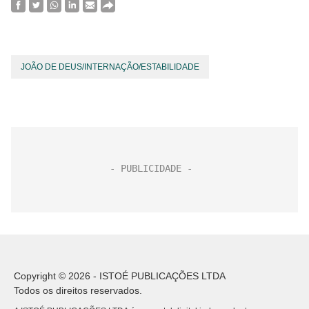
JOÃO DE DEUS/INTERNAÇÃO/ESTABILIDADE
Copyright © 2026 - ISTOÉ PUBLICAÇÕES LTDA
Todos os direitos reservados.