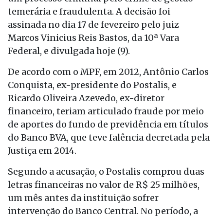
temerária e fraudulenta. A decisão foi
assinada no dia 17 de fevereiro pelo juiz
Marcos Vinicius Reis Bastos, da 10ª Vara
Federal, e divulgada hoje (9).
De acordo com o MPF, em 2012, Antônio Carlos
Conquista, ex-presidente do Postalis, e
Ricardo Oliveira Azevedo, ex-diretor
financeiro, teriam articulado fraude por meio
de aportes do fundo de previdência em títulos
do Banco BVA, que teve falência decretada pela
Justiça em 2014.
Segundo a acusação, o Postalis comprou duas
letras financeiras no valor de R$ 25 milhões,
um mês antes da instituição sofrer
intervenção do Banco Central. No período, a