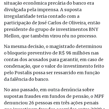
situação econômica precária do banco era
divulgada pela imprensa. A suposta
irregularidade teria contado com a
participação de José Carlos de Oliveira, então
presidente do grupo de investimentos BNY
Mellon, que também virou réu no processo.
Na mesma decisão, o magistrado determinou
o bloqueio preventivo de R$ 98 milhões nas
contas dos acusados para garantir, em caso de
condenação, que o valor do investimento feito
pelo Postalis possa ser ressarcido em função
da falência do banco.
No ano passado, em outra denúncia sobre
supostas fraudes em fundos de pensão, o MPF
denunciou 26 pessoas em três ações penais