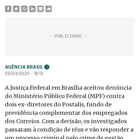
AGÊNCIA BRASIL
i
09/03/2020 - 18:13
A Justiça Federal em Brasília aceitou denúncia
do Ministério Público Federal (MPF) contra
dois ex-diretores do Postalis, fundo de
previdência complementar dos empregados
dos Correios. Com a decisão, os investigados
passaram à condição de réus e vão responder a
um processo criminal pelo crime de gestão