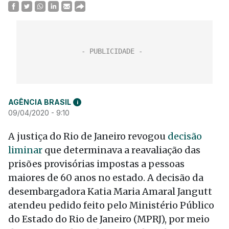
AGÊNCIA BRASIL
i
09/04/2020 - 9:10
A justiça do Rio de Janeiro revogou
decisão
liminar
que determinava a reavaliação das
prisões provisórias impostas a pessoas
maiores de 60 anos no estado. A decisão da
desembargadora Katia Maria Amaral Jangutt
atendeu pedido feito pelo Ministério Público
do Estado do Rio de Janeiro (MPRJ), por meio