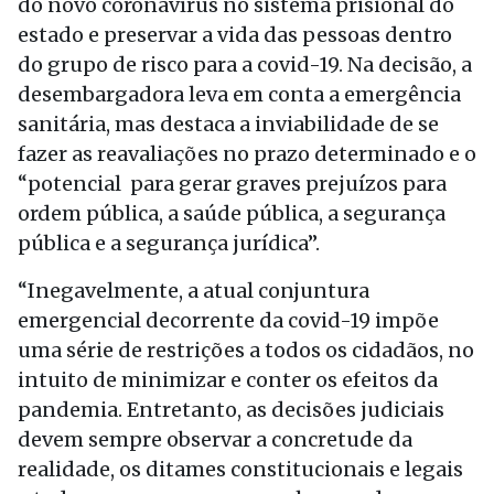
do novo coronavírus no sistema prisional do
estado e preservar a vida das pessoas dentro
do grupo de risco para a covid-19. Na decisão, a
desembargadora leva em conta a emergência
sanitária, mas destaca a inviabilidade de se
fazer as reavaliações no prazo determinado e o
“potencial para gerar graves prejuízos para
ordem pública, a saúde pública, a segurança
pública e a segurança jurídica”.
“Inegavelmente, a atual conjuntura
emergencial decorrente da covid-19 impõe
uma série de restrições a todos os cidadãos, no
intuito de minimizar e conter os efeitos da
pandemia. Entretanto, as decisões judiciais
devem sempre observar a concretude da
realidade, os ditames constitucionais e legais