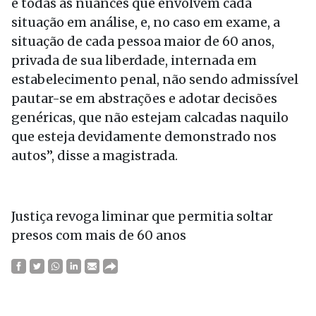
e todas as nuances que envolvem cada
situação em análise, e, no caso em exame, a
situação de cada pessoa maior de 60 anos,
privada de sua liberdade, internada em
estabelecimento penal, não sendo admissível
pautar-se em abstrações e adotar decisões
genéricas, que não estejam calcadas naquilo
que esteja devidamente demonstrado nos
autos”, disse a magistrada.
Justiça revoga liminar que permitia soltar
presos com mais de 60 anos