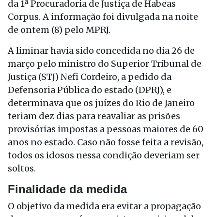
da 1ª Procuradoria de Justiça de Habeas
Corpus. A informação foi divulgada na noite
de ontem (8) pelo MPRJ.
A liminar havia sido concedida no dia 26 de
março pelo ministro do Superior Tribunal de
Justiça (STJ) Nefi Cordeiro, a pedido da
Defensoria Pública do estado (DPRJ), e
determinava que os juízes do Rio de Janeiro
teriam dez dias para reavaliar as prisões
provisórias impostas a pessoas maiores de 60
anos no estado. Caso não fosse feita a revisão,
todos os idosos nessa condição deveriam ser
soltos.
Finalidade da medida
O objetivo da medida era evitar a propagação