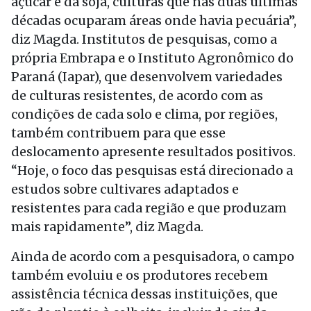
açúcar e da soja, culturas que nas duas últimas
décadas ocuparam áreas onde havia pecuária”,
diz Magda. Institutos de pesquisas, como a
própria Embrapa e o Instituto Agronômico do
Paraná (Iapar), que desenvolvem variedades
de culturas resistentes, de acordo com as
condições de cada solo e clima, por regiões,
também contribuem para que esse
deslocamento apresente resultados positivos.
“Hoje, o foco das pesquisas está direcionado a
estudos sobre cultivares adaptados e
resistentes para cada região e que produzam
mais rapidamente”, diz Magda.
Ainda de acordo com a pesquisadora, o campo
também evoluiu e os produtores recebem
assistência técnica dessas instituições, que