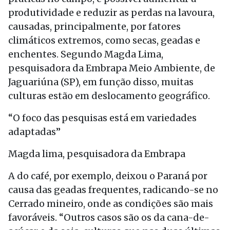
produtividade e reduzir as perdas na lavoura,
causadas, principalmente, por fatores
climáticos extremos, como secas, geadas e
enchentes. Segundo Magda Lima,
pesquisadora da Embrapa Meio Ambiente, de
Jaguariúna (SP), em função disso, muitas
culturas estão em deslocamento geográfico.
“O foco das pesquisas está em variedades
adaptadas”
Magda lima, pesquisadora da Embrapa
A do café, por exemplo, deixou o Paraná por
causa das geadas frequentes, radicando-se no
Cerrado mineiro, onde as condições são mais
favoráveis. “Outros casos são os da cana-de-