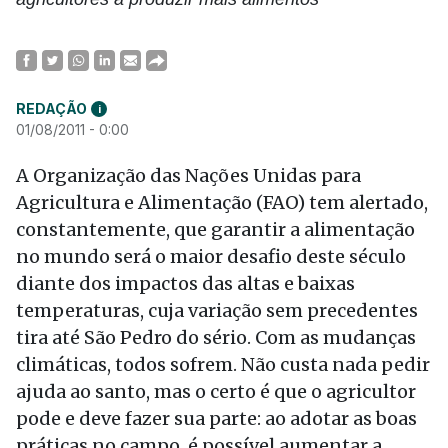
REDAÇÃO
i
01/08/2011 - 0:00
A Organização das Nações Unidas para
Agricultura e Alimentação (FAO) tem alertado,
constantemente, que garantir a alimentação
no mundo será o maior desafio deste século
diante dos impactos das altas e baixas
temperaturas, cuja variação sem precedentes
tira até São Pedro do sério. Com as mudanças
climáticas, todos sofrem. Não custa nada pedir
ajuda ao santo, mas o certo é que o agricultor
pode e deve fazer sua parte: ao adotar as boas
práticas no campo, é possível aumentar a