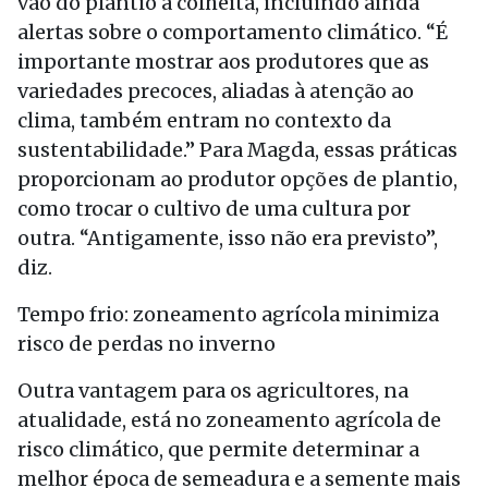
vão do plantio à colheita, incluindo ainda
alertas sobre o comportamento climático. “É
importante mostrar aos produtores que as
variedades precoces, aliadas à atenção ao
clima, também entram no contexto da
sustentabilidade.” Para Magda, essas práticas
proporcionam ao produtor opções de plantio,
como trocar o cultivo de uma cultura por
outra. “Antigamente, isso não era previsto”,
diz.
Tempo frio: zoneamento agrícola minimiza
risco de perdas no inverno
Outra vantagem para os agricultores, na
atualidade, está no zoneamento agrícola de
risco climático, que permite determinar a
melhor época de semeadura e a semente mais