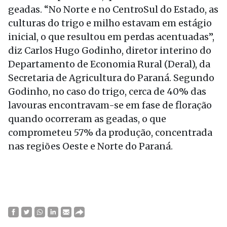
geadas. “No Norte e no CentroSul do Estado, as
culturas do trigo e milho estavam em estágio
inicial, o que resultou em perdas acentuadas”,
diz Carlos Hugo Godinho, diretor interino do
Departamento de Economia Rural (Deral), da
Secretaria de Agricultura do Paraná. Segundo
Godinho, no caso do trigo, cerca de 40% das
lavouras encontravam-se em fase de floração
quando ocorreram as geadas, o que
comprometeu 57% da produção, concentrada
nas regiões Oeste e Norte do Paraná.