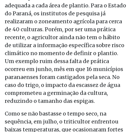
adequada a cada área de plantio. Para o Estado
do Paraná, os institutos de pesquisa já
realizaram o zoneamento agrícola para cerca
de 40 culturas. Porém, por ser uma prática
recente, o agricultor ainda não tem o hábito
de utilizar a informação específica sobre risco
climático no momento de definir o plantio.
Um exemplo ruim dessa falta de prática
ocorreu em junho, mês em que 16 municípios
paranaenses foram castigados pela seca. No
caso do trigo, o impacto da escassez de água
comprometeu a germinação da cultura,
reduzindo o tamanho das espigas.
Como se não bastasse o tempo seco, na
sequência, em julho, o triticultor enfrentou
baixas temperaturas, que ocasionaram fortes