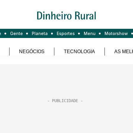
e
Gente
Planeta
Esportes
Menu
Motorshow
NEGÓCIOS
TECNOLOGIA
AS MEL