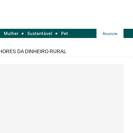
Mulher
Sustentável
Pet
Anuncie
HORES DA DINHEIRO RURAL