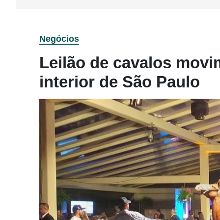
Negócios
Leilão de cavalos movi
interior de São Paulo