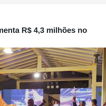
menta R$ 4,3 milhões no