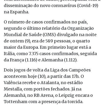
disseminação do novo coronavírus (Covid-19)
na Espanha.
O número de casos confirmados no país,
segundo o último relatório da Organização
Mundial de Saúde (OMS) divulgado na noite
de ontem (9), era de 589 pessoas, o quarto
maior da Europa. Em primeiro lugar está a
Itália, como 7.375 casos confirmados, seguida
da França (1.116) e Alemanha (1.112).
Dois jogos de volta da Liga dos Campeões
acontecem hoje (10), a partir das 17h. O
Valência recebe o Atalanta, no estádio
Mestalla, com portões fechados. Já na
Alemanhã, no RB Arena, o Leipzig encara o
Tottenham com a presença da torcida.