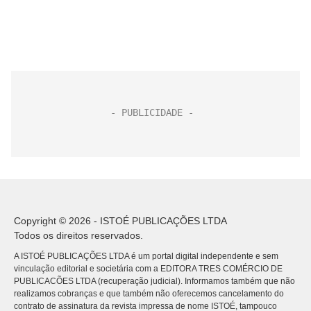
Copyright © 2026 - ISTOÉ PUBLICAÇÕES LTDA
Todos os direitos reservados.
A ISTOÉ PUBLICAÇÕES LTDA é um portal digital independente e sem
vinculação editorial e societária com a EDITORA TRES COMÉRCIO DE
PUBLICACÕES LTDA (recuperação judicial). Informamos também que não
realizamos cobranças e que também não oferecemos cancelamento do
contrato de assinatura da revista impressa de nome ISTOÉ, tampouco