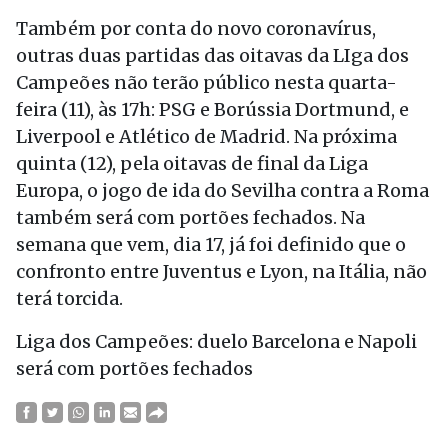
Também por conta do novo coronavírus,
outras duas partidas das oitavas da LIga dos
Campeões não terão público nesta quarta-
feira (11), às 17h: PSG e Borússia Dortmund, e
Liverpool e Atlético de Madrid. Na próxima
quinta (12), pela oitavas de final da Liga
Europa, o jogo de ida do Sevilha contra a Roma
também será com portões fechados. Na
semana que vem, dia 17, já foi definido que o
confronto entre Juventus e Lyon, na Itália, não
terá torcida.
Liga dos Campeões: duelo Barcelona e Napoli
será com portões fechados