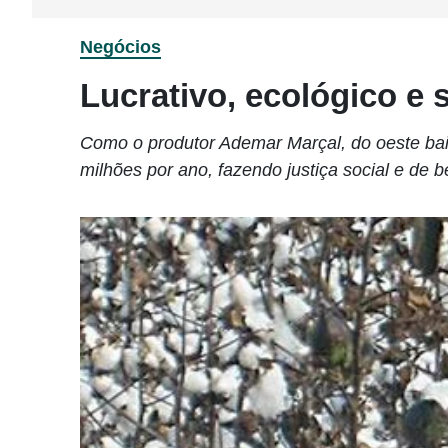
Negócios
Lucrativo, ecológico e 
Como o produtor Ademar Marçal, do oeste baia
milhões por ano, fazendo justiça social e de