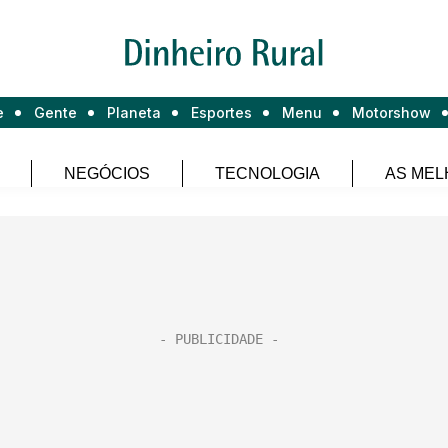
e
Gente
Planeta
Esportes
Menu
Motorshow
NEGÓCIOS
TECNOLOGIA
AS MEL