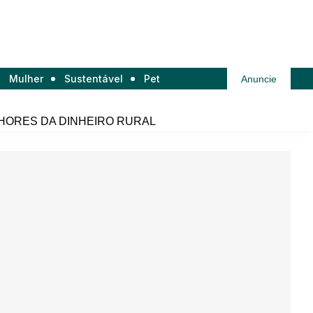
Mulher
Sustentável
Pet
Anuncie
HORES DA DINHEIRO RURAL