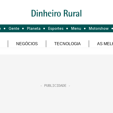
e
Gente
Planeta
Esportes
Menu
Motorshow
NEGÓCIOS
TECNOLOGIA
AS MEL