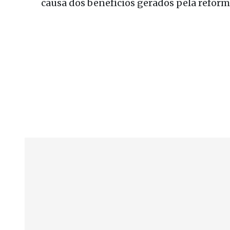
causa dos benefícios gerados pela reform