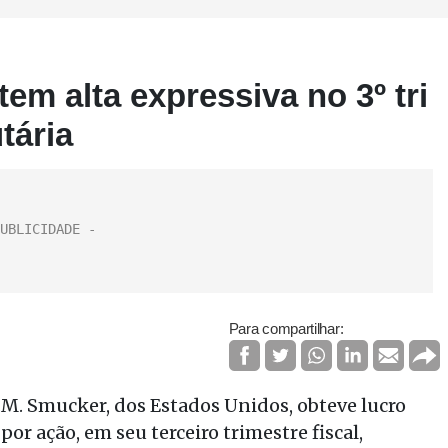
em alta expressiva no 3º tri
tária
Para compartilhar:
.M. Smucker, dos Estados Unidos, obteve lucro
por ação, em seu terceiro trimestre fiscal,