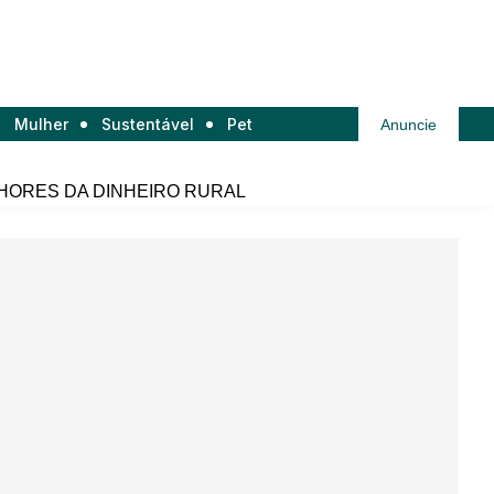
Mulher
Sustentável
Pet
Anuncie
HORES DA DINHEIRO RURAL