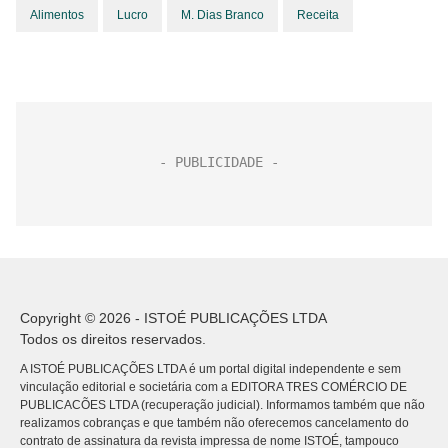
Alimentos
Lucro
M. Dias Branco
Receita
Copyright © 2026 - ISTOÉ PUBLICAÇÕES LTDA
Todos os direitos reservados.
A ISTOÉ PUBLICAÇÕES LTDA é um portal digital independente e sem
vinculação editorial e societária com a EDITORA TRES COMÉRCIO DE
PUBLICACÕES LTDA (recuperação judicial). Informamos também que não
realizamos cobranças e que também não oferecemos cancelamento do
contrato de assinatura da revista impressa de nome ISTOÉ, tampouco