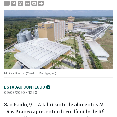
M.Dias Branco (Crédito: Divulgação)
ESTADÃO CONTEÚDO
i
09/03/2020 - 12:50
São Paulo, 9 – A fabricante de alimentos M.
Dias Branco apresentou lucro líquido de R$