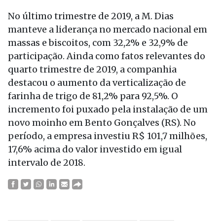
No último trimestre de 2019, a M. Dias
manteve a liderança no mercado nacional em
massas e biscoitos, com 32,2% e 32,9% de
participação. Ainda como fatos relevantes do
quarto trimestre de 2019, a companhia
destacou o aumento da verticalização de
farinha de trigo de 81,2% para 92,5%. O
incremento foi puxado pela instalação de um
novo moinho em Bento Gonçalves (RS). No
período, a empresa investiu R$ 101,7 milhões,
17,6% acima do valor investido em igual
intervalo de 2018.