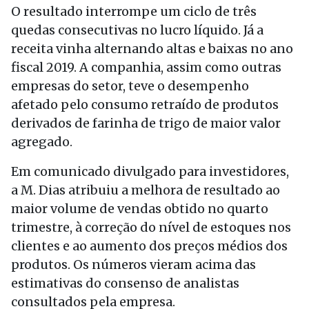
O resultado interrompe um ciclo de três
quedas consecutivas no lucro líquido. Já a
receita vinha alternando altas e baixas no ano
fiscal 2019. A companhia, assim como outras
empresas do setor, teve o desempenho
afetado pelo consumo retraído de produtos
derivados de farinha de trigo de maior valor
agregado.
Em comunicado divulgado para investidores,
a M. Dias atribuiu a melhora de resultado ao
maior volume de vendas obtido no quarto
trimestre, à correção do nível de estoques nos
clientes e ao aumento dos preços médios dos
produtos. Os números vieram acima das
estimativas do consenso de analistas
consultados pela empresa.