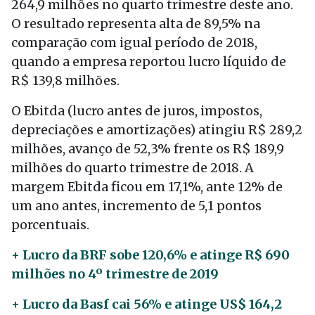
264,9 milhões no quarto trimestre deste ano.
O resultado representa alta de 89,5% na
comparação com igual período de 2018,
quando a empresa reportou lucro líquido de
R$ 139,8 milhões.
O Ebitda (lucro antes de juros, impostos,
depreciações e amortizações) atingiu R$ 289,2
milhões, avanço de 52,3% frente os R$ 189,9
milhões do quarto trimestre de 2018. A
margem Ebitda ficou em 17,1%, ante 12% de
um ano antes, incremento de 5,1 pontos
porcentuais.
+ Lucro da BRF sobe 120,6% e atinge R$ 690
milhões no 4º trimestre de 2019
+ Lucro da Basf cai 56% e atinge US$ 164,2