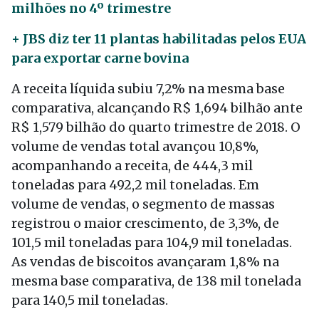
milhões no 4º trimestre
+ JBS diz ter 11 plantas habilitadas pelos EUA
para exportar carne bovina
A receita líquida subiu 7,2% na mesma base
comparativa, alcançando R$ 1,694 bilhão ante
R$ 1,579 bilhão do quarto trimestre de 2018. O
volume de vendas total avançou 10,8%,
acompanhando a receita, de 444,3 mil
toneladas para 492,2 mil toneladas. Em
volume de vendas, o segmento de massas
registrou o maior crescimento, de 3,3%, de
101,5 mil toneladas para 104,9 mil toneladas.
As vendas de biscoitos avançaram 1,8% na
mesma base comparativa, de 138 mil tonelada
para 140,5 mil toneladas.