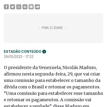
ESTADÃO CONTEÚDO
i
29/05/2023 - 17:22
O presidente da Venezuela, Nicolás Maduro,
afirmou nesta segunda-feira, 29, que vai criar
uma comissão para estabelecer o tamanho da
dívida com o Brasil e retomar os pagamentos.
“Uma comissão para estabelecer esse tamanho
e retomar os pagamentos. A comissão vai
estabelecer a verdade”, disse Maduro em