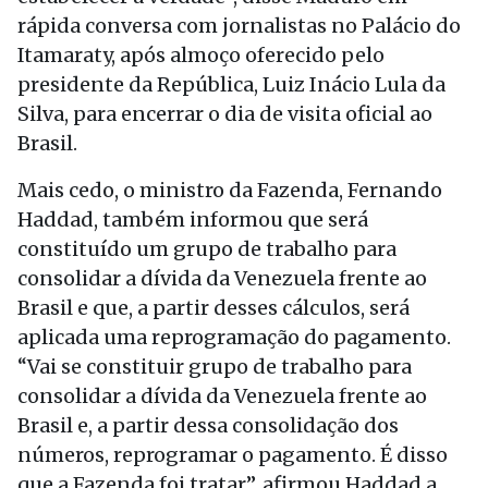
rápida conversa com jornalistas no Palácio do
Itamaraty, após almoço oferecido pelo
presidente da República, Luiz Inácio Lula da
Silva, para encerrar o dia de visita oficial ao
Brasil.
Mais cedo, o ministro da Fazenda, Fernando
Haddad, também informou que será
constituído um grupo de trabalho para
consolidar a dívida da Venezuela frente ao
Brasil e que, a partir desses cálculos, será
aplicada uma reprogramação do pagamento.
“Vai se constituir grupo de trabalho para
consolidar a dívida da Venezuela frente ao
Brasil e, a partir dessa consolidação dos
números, reprogramar o pagamento. É disso
que a Fazenda foi tratar”, afirmou Haddad a