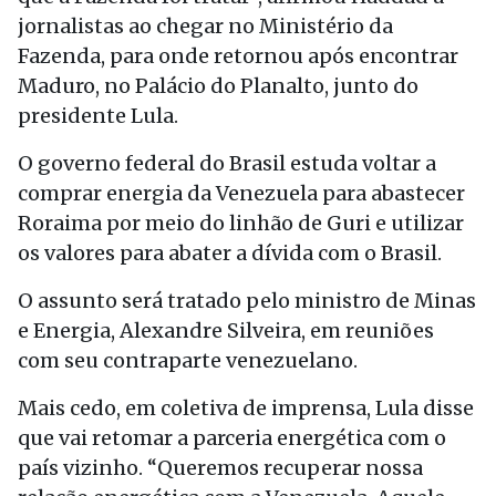
jornalistas ao chegar no Ministério da
Fazenda, para onde retornou após encontrar
Maduro, no Palácio do Planalto, junto do
presidente Lula.
O governo federal do Brasil estuda voltar a
comprar energia da Venezuela para abastecer
Roraima por meio do linhão de Guri e utilizar
os valores para abater a dívida com o Brasil.
O assunto será tratado pelo ministro de Minas
e Energia, Alexandre Silveira, em reuniões
com seu contraparte venezuelano.
Mais cedo, em coletiva de imprensa, Lula disse
que vai retomar a parceria energética com o
país vizinho. “Queremos recuperar nossa