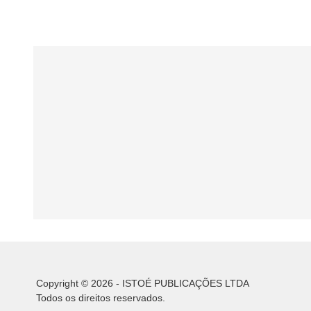
Copyright © 2026 - ISTOÉ PUBLICAÇÕES LTDA
Todos os direitos reservados.