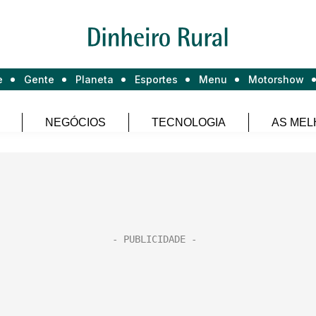
e
Gente
Planeta
Esportes
Menu
Motorshow
NEGÓCIOS
TECNOLOGIA
AS MEL