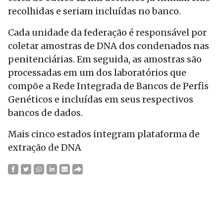
recolhidas e seriam incluídas no banco.
Cada unidade da federação é responsável por
coletar amostras de DNA dos condenados nas
penitenciárias. Em seguida, as amostras são
processadas em um dos laboratórios que
compõe a Rede Integrada de Bancos de Perfis
Genéticos e incluídas em seus respectivos
bancos de dados.
Mais cinco estados integram plataforma de
extração de DNA