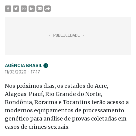
AGÊNCIA BRASIL
i
11/03/2020 - 17:17
Nos próximos dias, os estados do Acre,
Alagoas, Piauí, Rio Grande do Norte,
Rondônia, Roraima e Tocantins terão acesso a
modernos equipamentos de processamento
genético para análise de provas coletadas em
casos de crimes sexuais.