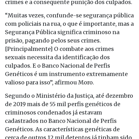
crimes e a consequente punição dos culpados.
“Muitas vezes, confunde-se segurança pública
com policiais na rua, o que é importante, mas a
Segurança Pública significa criminoso na
prisão, pagando pelos seus crimes.
[Principalmente] O combate aos crimes
sexuais necessita da identificação dos
culpados. E o Banco Nacional de Perfis
Genéticos é um instrumento extremamente
valioso para isso”, afirmou Moro.
Segundo o Ministério da Justiça, até dezembro
de 2019 mais de 55 mil perfis genéticos de
criminosos condenados já estavam
cadastrados no Banco Nacional de Perfis
Genéticos. As características genéticas de
cerca de outros 12 mil detentos já tinham sido