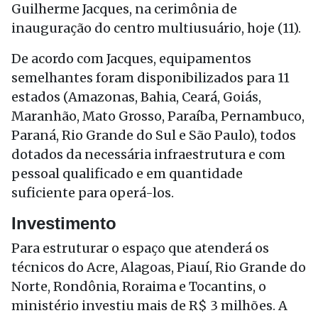
Guilherme Jacques, na cerimônia de
inauguração do centro multiusuário, hoje (11).
De acordo com Jacques, equipamentos
semelhantes foram disponibilizados para 11
estados (Amazonas, Bahia, Ceará, Goiás,
Maranhão, Mato Grosso, Paraíba, Pernambuco,
Paraná, Rio Grande do Sul e São Paulo), todos
dotados da necessária infraestrutura e com
pessoal qualificado e em quantidade
suficiente para operá-los.
Investimento
Para estruturar o espaço que atenderá os
técnicos do Acre, Alagoas, Piauí, Rio Grande do
Norte, Rondônia, Roraima e Tocantins, o
ministério investiu mais de R$ 3 milhões. A