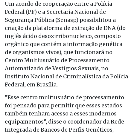
Um acordo de cooperação entre a Polícia
Federal (PF) e a Secretaria Nacional de
Segurança Pública (Senasp) possibilitou a
criação da plataforma de extração de DNA (do
inglês ácido desoxirribonucleico, composto
orgânico que contém a informação genética
de organismos vivos), que funcionará no
Centro Multiusuário de Processamento
Automatizado de Vestígios Sexuais, no
Instituto Nacional de Criminalística da Polícia
Federal, em Brasília.
“Esse centro multiusuário de processamento
foi pensado para permitir que esses estados
também tenham acesso a esses modernos
equipamentos”, disse o coordenador da Rede
Integrada de Bancos de Perfis Genéticos,