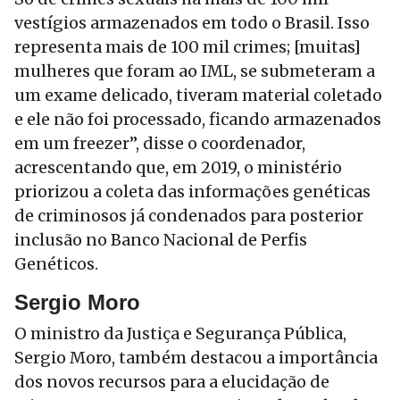
vestígios armazenados em todo o Brasil. Isso
representa mais de 100 mil crimes; [muitas]
mulheres que foram ao IML, se submeteram a
um exame delicado, tiveram material coletado
e ele não foi processado, ficando armazenados
em um freezer”, disse o coordenador,
acrescentando que, em 2019, o ministério
priorizou a coleta das informações genéticas
de criminosos já condenados para posterior
inclusão no Banco Nacional de Perfis
Genéticos.
Sergio Moro
O ministro da Justiça e Segurança Pública,
Sergio Moro, também destacou a importância
dos novos recursos para a elucidação de