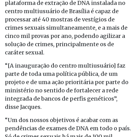
plataforma de extração de DNA instalada no
centro multiusuário de Brasília é capaz de
processar até 40 mostras de vestígios de
crimes sexuais simultaneamente, e a mais de
cinco mil provas por ano, podendo agilizar a
solução de crimes, principalmente os de
caráter sexual.
“[A inauguração do centro multiusuário] faz
parte de toda uma política pública, de um
projeto e de uma ação prioritária por parte do
ministério no sentido de fortalecer a rede
integrada de bancos de perfis genéticos”,
disse Jacques.
“Um dos nossos objetivos é acabar com as
pendências de exames de DNA em todo o país.
Só de crimes sexuais há mais de 100 mil