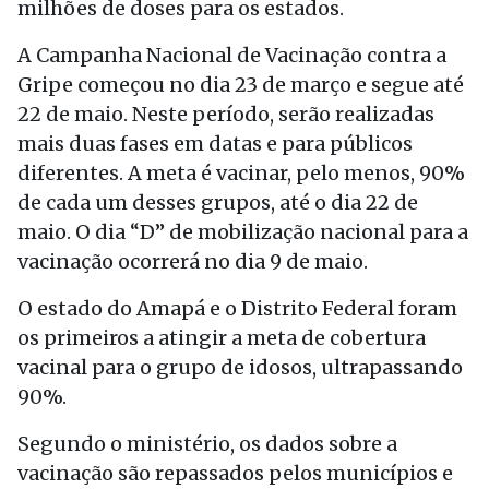
milhões de doses para os estados.
A Campanha Nacional de Vacinação contra a
Gripe começou no dia 23 de março e segue até
22 de maio. Neste período, serão realizadas
mais duas fases em datas e para públicos
diferentes. A meta é vacinar, pelo menos, 90%
de cada um desses grupos, até o dia 22 de
maio. O dia “D” de mobilização nacional para a
vacinação ocorrerá no dia 9 de maio.
O estado do Amapá e o Distrito Federal foram
os primeiros a atingir a meta de cobertura
vacinal para o grupo de idosos, ultrapassando
90%.
Segundo o ministério, os dados sobre a
vacinação são repassados pelos municípios e