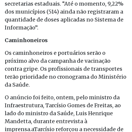
secretarias estaduais. “Até o momento, 9,22%
dos municípios (514) ainda não registraram a
quantidade de doses aplicadas no Sistema de
Informação”.
Caminhoneiros
Os caminhoneiros e portuários serão o
próximo alvo da campanha de vacinação
contra gripe. Os profissionais de transportes
terão prioridade no cronograma do Ministério
da Saúde.
O anúncio foi feito, ontem, pelo ministro da
Infraestrutura, Tarcísio Gomes de Freitas, ao
lado do ministro da Saúde, Luis Henrique
Mandetta, durante entrevista à
imprensa.aTarcísio reforçou a necessidade de