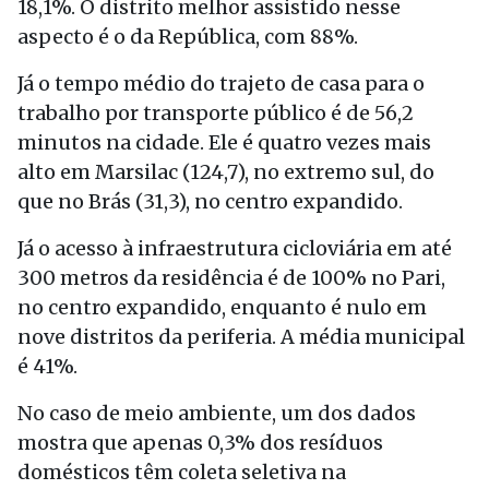
18,1%. O distrito melhor assistido nesse
aspecto é o da República, com 88%.
Já o tempo médio do trajeto de casa para o
trabalho por transporte público é de 56,2
minutos na cidade. Ele é quatro vezes mais
alto em Marsilac (124,7), no extremo sul, do
que no Brás (31,3), no centro expandido.
Já o acesso à infraestrutura cicloviária em até
300 metros da residência é de 100% no Pari,
no centro expandido, enquanto é nulo em
nove distritos da periferia. A média municipal
é 41%.
No caso de meio ambiente, um dos dados
mostra que apenas 0,3% dos resíduos
domésticos têm coleta seletiva na