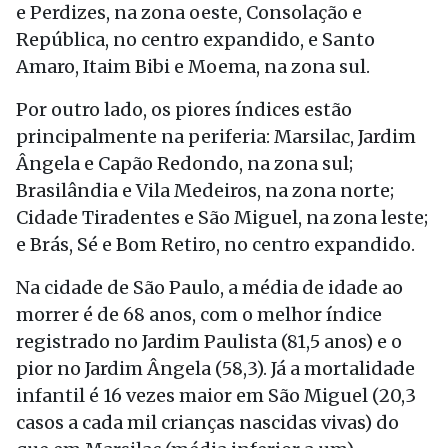
e Perdizes, na zona oeste, Consolação e
República, no centro expandido, e Santo
Amaro, Itaim Bibi e Moema, na zona sul.
Por outro lado, os piores índices estão
principalmente na periferia: Marsilac, Jardim
Ângela e Capão Redondo, na zona sul;
Brasilândia e Vila Medeiros, na zona norte;
Cidade Tiradentes e São Miguel, na zona leste;
e Brás, Sé e Bom Retiro, no centro expandido.
Na cidade de São Paulo, a média de idade ao
morrer é de 68 anos, com o melhor índice
registrado no Jardim Paulista (81,5 anos) e o
pior no Jardim Ângela (58,3). Já a mortalidade
infantil é 16 vezes maior em São Miguel (20,3
casos a cada mil crianças nascidas vivas) do