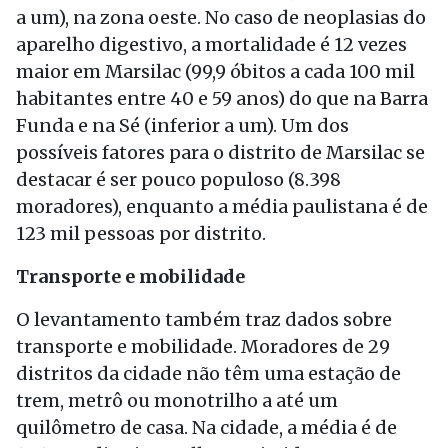
a um), na zona oeste. No caso de neoplasias do
aparelho digestivo, a mortalidade é 12 vezes
maior em Marsilac (99,9 óbitos a cada 100 mil
habitantes entre 40 e 59 anos) do que na Barra
Funda e na Sé (inferior a um). Um dos
possíveis fatores para o distrito de Marsilac se
destacar é ser pouco populoso (8.398
moradores), enquanto a média paulistana é de
123 mil pessoas por distrito.
Transporte e mobilidade
O levantamento também traz dados sobre
transporte e mobilidade. Moradores de 29
distritos da cidade não têm uma estação de
trem, metrô ou monotrilho a até um
quilômetro de casa. Na cidade, a média é de