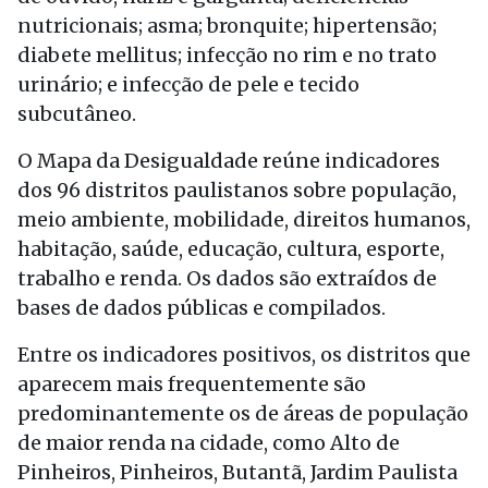
nutricionais; asma; bronquite; hipertensão;
diabete mellitus; infecção no rim e no trato
urinário; e infecção de pele e tecido
subcutâneo.
O Mapa da Desigualdade reúne indicadores
dos 96 distritos paulistanos sobre população,
meio ambiente, mobilidade, direitos humanos,
habitação, saúde, educação, cultura, esporte,
trabalho e renda. Os dados são extraídos de
bases de dados públicas e compilados.
Entre os indicadores positivos, os distritos que
aparecem mais frequentemente são
predominantemente os de áreas de população
de maior renda na cidade, como Alto de
Pinheiros, Pinheiros, Butantã, Jardim Paulista