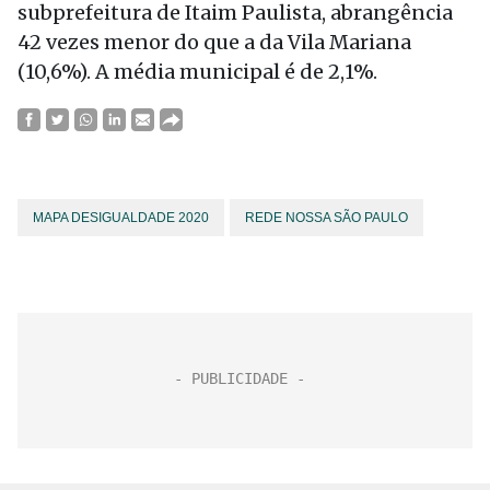
subprefeitura de Itaim Paulista, abrangência
42 vezes menor do que a da Vila Mariana
(10,6%). A média municipal é de 2,1%.
MAPA DESIGUALDADE 2020
REDE NOSSA SÃO PAULO