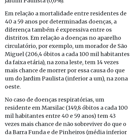
Jardim Paulista (0,6%).
Em relação a mortalidade entre residentes de
40 a 59 anos por determinadas doenças, a
diferença também é expressiva entre os
distritos. Em relação a doenças no aparelho
circulatório, por exemplo, um morador de São
Miguel (206,4 óbitos a cada 100 mil habitantes
da faixa etária), na zona leste, tem 14 vezes
mais chance de morrer por essa causa do que
um do Jardim Paulista (inferior a um), na zona
oeste.
No caso de doenças respiratórias, um
residente em Marsilac (149,8 óbitos a cada 100
mil habitantes entre 40 e 59 anos) tem 43
vezes mais chance de não sobreviver do que o
da Barra Funda e de Pinheiros (média inferior