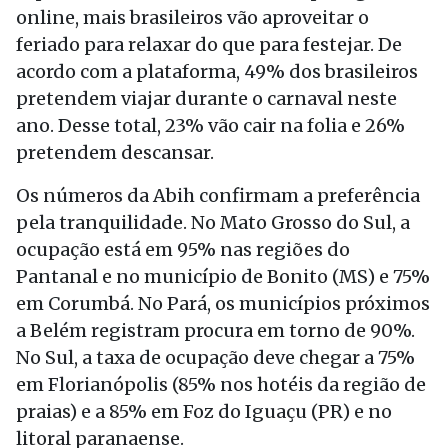
online, mais brasileiros vão aproveitar o
feriado para relaxar do que para festejar. De
acordo com a plataforma, 49% dos brasileiros
pretendem viajar durante o carnaval neste
ano. Desse total, 23% vão cair na folia e 26%
pretendem descansar.
Os números da Abih confirmam a preferência
pela tranquilidade. No Mato Grosso do Sul, a
ocupação está em 95% nas regiões do
Pantanal e no município de Bonito (MS) e 75%
em Corumbá. No Pará, os municípios próximos
a Belém registram procura em torno de 90%.
No Sul, a taxa de ocupação deve chegar a 75%
em Florianópolis (85% nos hotéis da região de
praias) e a 85% em Foz do Iguaçu (PR) e no
litoral paranaense.