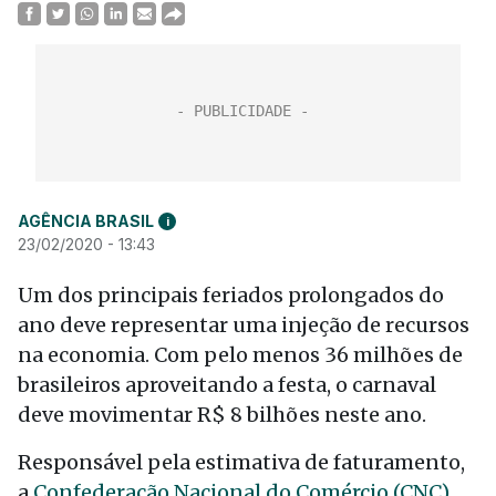
AGÊNCIA BRASIL
i
23/02/2020 - 13:43
Um dos principais feriados prolongados do
ano deve representar uma injeção de recursos
na economia. Com pelo menos 36 milhões de
brasileiros aproveitando a festa, o carnaval
deve movimentar R$ 8 bilhões neste ano.
Responsável pela estimativa de faturamento,
a
Confederação Nacional do Comércio (CNC)