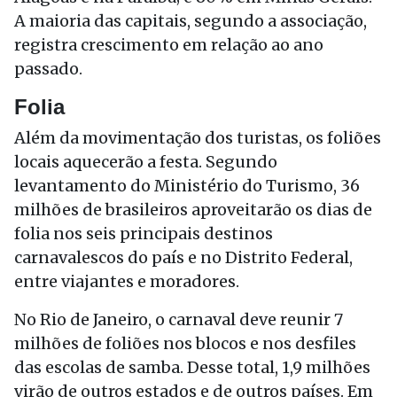
A maioria das capitais, segundo a associação,
registra crescimento em relação ao ano
passado.
Folia
Além da movimentação dos turistas, os foliões
locais aquecerão a festa. Segundo
levantamento do Ministério do Turismo, 36
milhões de brasileiros aproveitarão os dias de
folia nos seis principais destinos
carnavalescos do país e no Distrito Federal,
entre viajantes e moradores.
No Rio
de Janeiro
, o carnaval deve reunir 7
milhões de foliões nos blocos e nos desfiles
das escolas de samba. Desse total, 1,9 milhões
virão de outros estados e de outros países. Em