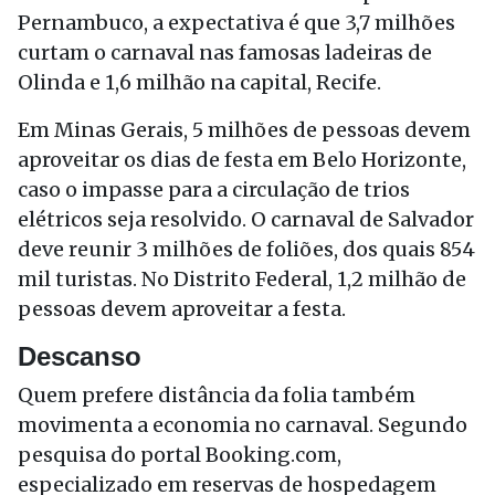
Pernambuco, a expectativa é que 3,7 milhões
curtam o carnaval nas famosas ladeiras de
Olinda e 1,6 milhão na capital, Recife.
Em Minas Gerais, 5 milhões de pessoas devem
aproveitar os dias de festa em Belo Horizonte,
caso o impasse para a circulação de trios
elétricos seja resolvido. O carnaval de Salvador
deve reunir 3 milhões de foliões, dos quais 854
mil turistas. No Distrito Federal, 1,2 milhão de
pessoas devem aproveitar a festa.
Descanso
Quem prefere distância da folia também
movimenta a economia no carnaval. Segundo
pesquisa do portal Booking.com,
especializado em reservas de hospedagem