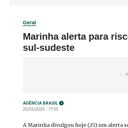
Geral
Marinha alerta para risc
sul-sudeste
AGÊNCIA BRASIL
i
25/02/2020 - 17:55
A Marinha divulgou hoje (25) um alerta s