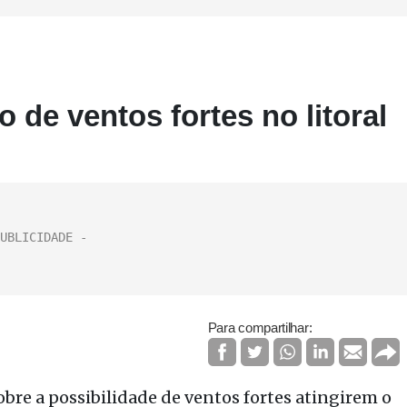
o de ventos fortes no litoral
Para compartilhar:
obre a possibilidade de ventos fortes atingirem o