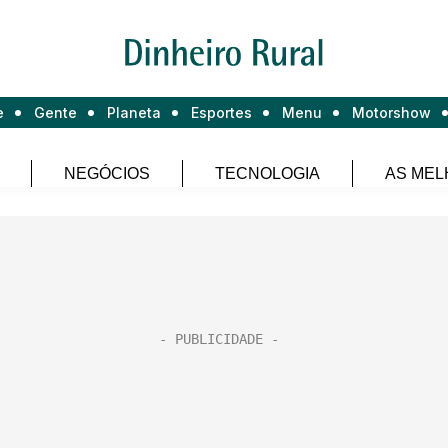
e
Gente
Planeta
Esportes
Menu
Motorshow
NEGÓCIOS
TECNOLOGIA
AS MEL