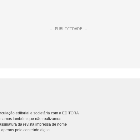
culação editorial e societária com a EDITORA
rmamos também que não realizamos
ssinatura da revista impressa de nome
 apenas pelo conteúdo digital