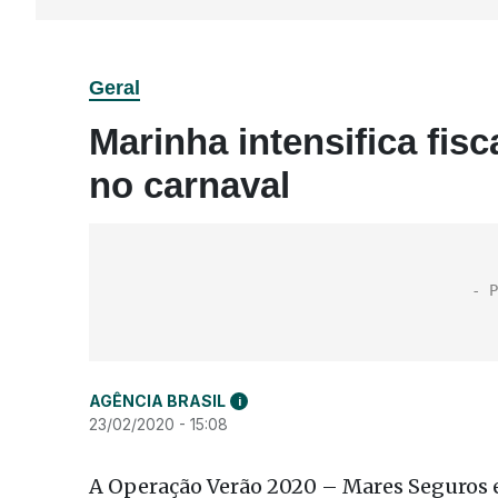
Geral
Marinha intensifica fi
no carnaval
AGÊNCIA BRASIL
i
23/02/2020 - 15:08
A Operação Verão 2020 – Mares Seguros e