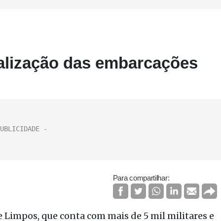
scalização das embarcações
Para compartilhar:
 Limpos, que conta com mais de 5 mil militares e