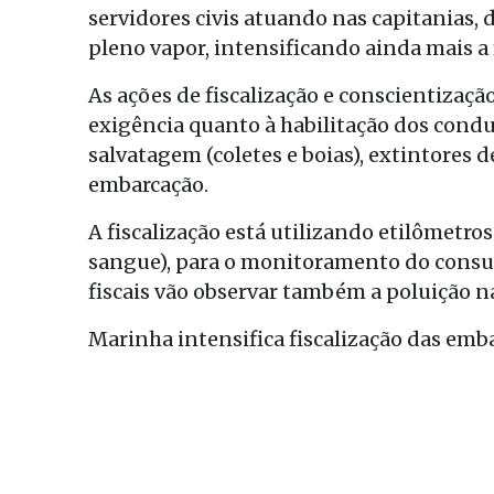
servidores civis atuando nas capitanias, d
pleno vapor, intensificando ainda mais a 
As ações de fiscalização e conscientizaç
exigência quanto à habilitação dos cond
salvatagem (coletes e boias), extintores 
embarcação.
A fiscalização está utilizando etilômetros
sangue), para o monitoramento do consum
fiscais vão observar também a poluição n
Marinha intensifica fiscalização das emb