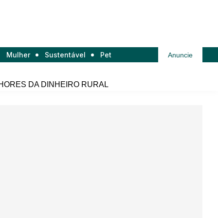
Mulher
Sustentável
Pet
Anuncie
HORES DA DINHEIRO RURAL