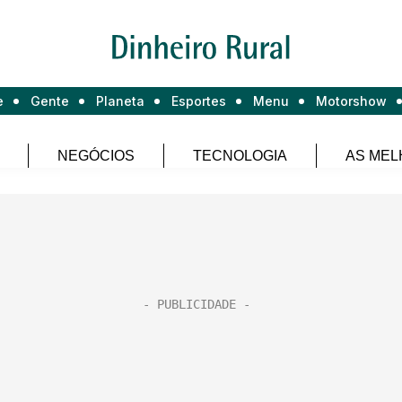
e
Gente
Planeta
Esportes
Menu
Motorshow
NEGÓCIOS
TECNOLOGIA
AS MEL