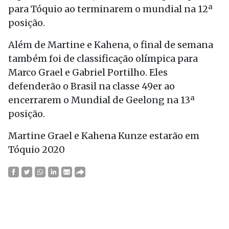
para Tóquio ao terminarem o mundial na 12ª
posição.
Além de Martine e Kahena, o final de semana
também foi de classificação olímpica para
Marco Grael e Gabriel Portilho. Eles
defenderão o Brasil na classe 49er ao
encerrarem o Mundial de Geelong na 13ª
posição.
Martine Grael e Kahena Kunze estarão em
Tóquio 2020