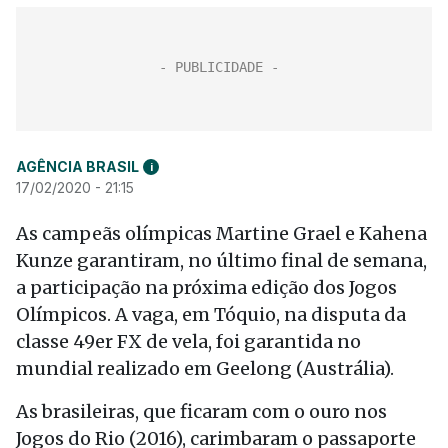
AGÊNCIA BRASIL
i
17/02/2020 - 21:15
As campeãs olímpicas Martine Grael e Kahena
Kunze garantiram, no último final de semana,
a participação na próxima edição dos Jogos
Olímpicos. A vaga, em Tóquio, na disputa da
classe 49er FX de vela, foi garantida no
mundial realizado em Geelong (Austrália).
As brasileiras, que ficaram com o ouro nos
Jogos do Rio (2016), carimbaram o passaporte