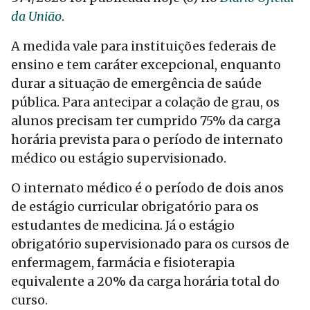
da União
.
A medida vale para instituições federais de
ensino e tem caráter excepcional, enquanto
durar a situação de emergência de saúde
pública. Para antecipar a colação de grau, os
alunos precisam ter cumprido 75% da carga
horária prevista para o período de internato
médico ou estágio supervisionado.
O internato médico é o período de dois anos
de estágio curricular obrigatório para os
estudantes de medicina. Já o estágio
obrigatório supervisionado para os cursos de
enfermagem, farmácia e fisioterapia
equivalente a 20% da carga horária total do
curso.