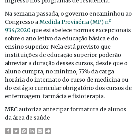
ingresso nos programas de residência.
Na semana passada, o governo encaminhou ao
Congresso a
Medida Provisória (MP) nº
934/2020
que estabelece normas excepcionais
sobre o ano letivo da educação básica e do
ensino superior. Nela está previsto que
instituições de educação superior poderão
abreviar a duração desses cursos, desde que o
aluno cumpra, no mínimo, 75% da carga
horária do internato do curso de medicina ou
do estágio curricular obrigatório dos cursos de
enfermagem, farmácia e fisioterapia.
MEC autoriza antecipar formatura de alunos
da área de saúde