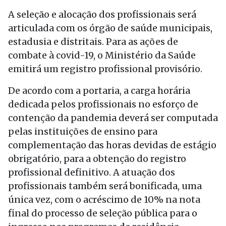
A seleção e alocação dos profissionais será
articulada com os órgão de saúde municipais,
estadusia e distritais. Para as ações de
combate à covid-19, o Ministério da Saúde
emitirá um registro profissional provisório.
De acordo com a portaria, a carga horária
dedicada pelos profissionais no esforço de
contenção da pandemia deverá ser computada
pelas instituições de ensino para
complementação das horas devidas de estágio
obrigatório, para a obtenção do registro
profissional definitivo. A atuação dos
profissionais também será bonificada, uma
única vez, com o acréscimo de 10% na nota
final do processo de seleção pública para o