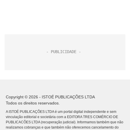
Copyright © 2026 - ISTOÉ PUBLICAÇÕES LTDA
Todos os direitos reservados.
A ISTOÉ PUBLICAÇÕES LTDA é um portal digital independente e sem
vinculação editorial e societária com a EDITORA TRES COMÉRCIO DE
PUBLICACÕES LTDA (recuperação judicial). Informamos também que não
realizamos cobranças e que também não oferecemos cancelamento do