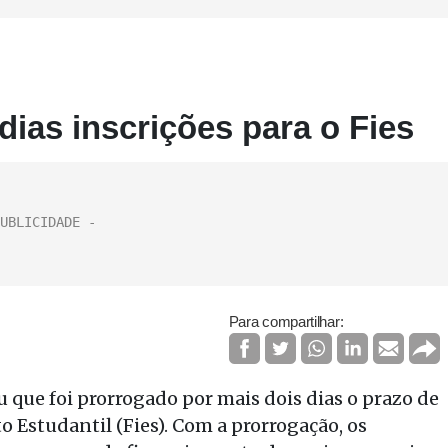
ias inscrições para o Fies
Para compartilhar:
que foi prorrogado por mais dois dias o prazo de
 Estudantil (Fies). Com a prorrogação, os