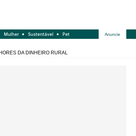
Mulher
Sustentável
Pet
Anuncie
HORES DA DINHEIRO RURAL