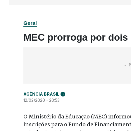
Geral
MEC prorroga por dois d
AGÊNCIA BRASIL
i
12/02/2020 - 20:53
O Ministério da Educação (MEC) informou 
inscrições para o Fundo de Financiamento