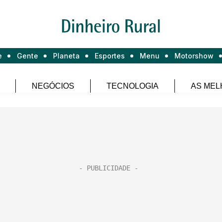
e
Gente
Planeta
Esportes
Menu
Motorshow
NEGÓCIOS
TECNOLOGIA
AS MEL