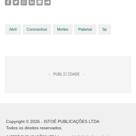
Abril
Coronavírus
Mortes
Patamar
Sp
Copyright © 2026 - ISTOÉ PUBLICAÇÕES LTDA
Todos os direitos reservados.