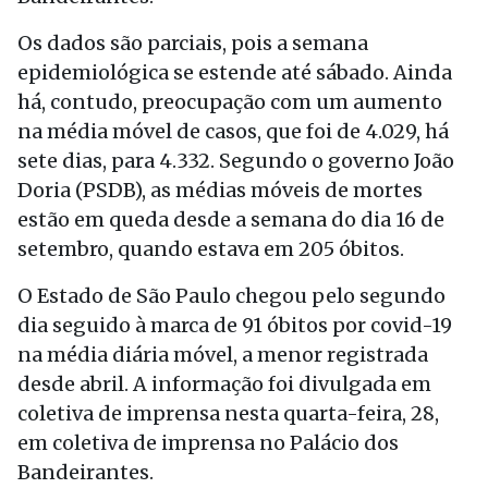
Os dados são parciais, pois a semana
epidemiológica se estende até sábado. Ainda
há, contudo, preocupação com um aumento
na média móvel de casos, que foi de 4.029, há
sete dias, para 4.332. Segundo o governo João
Doria (PSDB), as médias móveis de mortes
estão em queda desde a semana do dia 16 de
setembro, quando estava em 205 óbitos.
O Estado de São Paulo chegou pelo segundo
dia seguido à marca de 91 óbitos por covid-19
na média diária móvel, a menor registrada
desde abril. A informação foi divulgada em
coletiva de imprensa nesta quarta-feira, 28,
em coletiva de imprensa no Palácio dos
Bandeirantes.