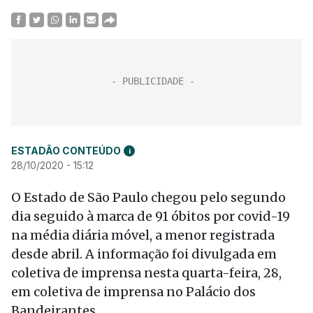
ESTADÃO CONTEÚDO
i
28/10/2020 - 15:12
O Estado de São Paulo chegou pelo segundo
dia seguido à marca de 91 óbitos por covid-19
na média diária móvel, a menor registrada
desde abril. A informação foi divulgada em
coletiva de imprensa nesta quarta-feira, 28,
em coletiva de imprensa no Palácio dos
Bandeirantes.