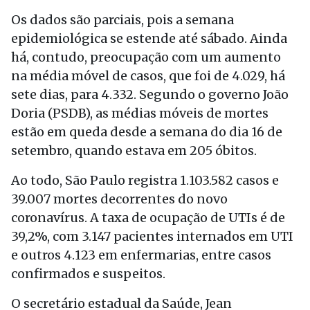
Os dados são parciais, pois a semana
epidemiológica se estende até sábado. Ainda
há, contudo, preocupação com um aumento
na média móvel de casos, que foi de 4.029, há
sete dias, para 4.332. Segundo o governo João
Doria (PSDB), as médias móveis de mortes
estão em queda desde a semana do dia 16 de
setembro, quando estava em 205 óbitos.
Ao todo, São Paulo registra 1.103.582 casos e
39.007 mortes decorrentes do novo
coronavírus. A taxa de ocupação de UTIs é de
39,2%, com 3.147 pacientes internados em UTI
e outros 4.123 em enfermarias, entre casos
confirmados e suspeitos.
O secretário estadual da Saúde, Jean