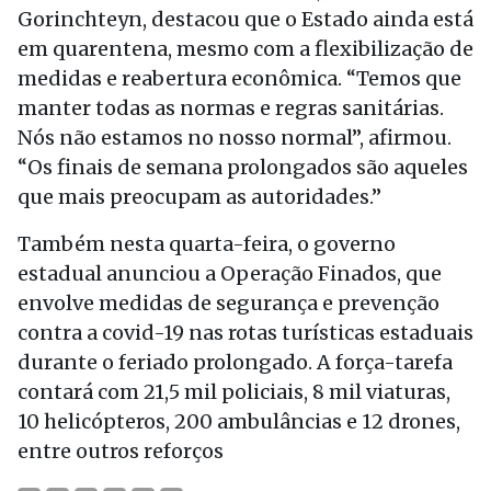
Gorinchteyn, destacou que o Estado ainda está
em quarentena, mesmo com a flexibilização de
medidas e reabertura econômica. “Temos que
manter todas as normas e regras sanitárias.
Nós não estamos no nosso normal”, afirmou.
“Os finais de semana prolongados são aqueles
que mais preocupam as autoridades.”
Também nesta quarta-feira, o governo
estadual anunciou a Operação Finados, que
envolve medidas de segurança e prevenção
contra a covid-19 nas rotas turísticas estaduais
durante o feriado prolongado. A força-tarefa
contará com 21,5 mil policiais, 8 mil viaturas,
10 helicópteros, 200 ambulâncias e 12 drones,
entre outros reforços