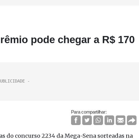
rêmio pode chegar a R$ 170
Para compartilhar:
as do concurso 2234 da Mega-Sena sorteadas na