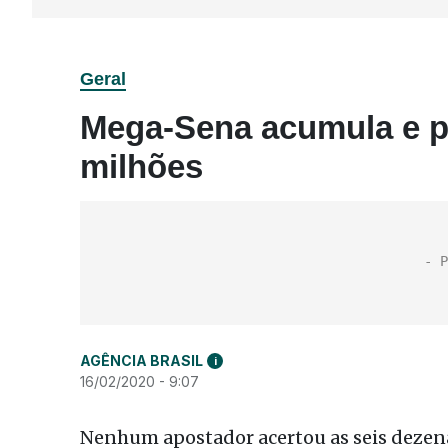
Geral
Mega-Sena acumula e p
milhões
AGÊNCIA BRASIL
i
16/02/2020 - 9:07
Nenhum apostador acertou as seis dezen