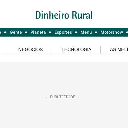
e
Gente
Planeta
Esportes
Menu
Motorshow
NEGÓCIOS
TECNOLOGIA
AS MEL