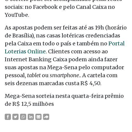
sociais: no Facebook e pelo Canal Caixa no
YouTube.
As apostas podem ser feitas até as 19h (horário
de Brasília), nas casas lotéricas credenciadas
pela Caixa em todo o país e também no
Portal
Loterias Online
. Clientes com acesso ao
Internet Banking Caixa podem ainda fazer
suas apostas na Mega-Sena pelo computador
pessoal,
tablet
ou
smartphone
.. A cartela com
seis dezenas marcadas custa R$ 4,50.
Mega-Sena sorteia nesta quarta-feira prêmio
de R$ 12,5 milhões