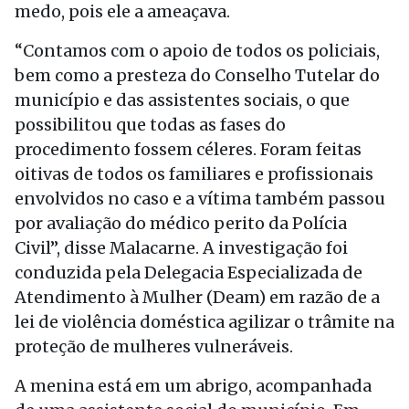
medo, pois ele a ameaçava.
“Contamos com o apoio de todos os policiais,
bem como a presteza do Conselho Tutelar do
município e das assistentes sociais, o que
possibilitou que todas as fases do
procedimento fossem céleres. Foram feitas
oitivas de todos os familiares e profissionais
envolvidos no caso e a vítima também passou
por avaliação do médico perito da Polícia
Civil”, disse Malacarne. A investigação foi
conduzida pela Delegacia Especializada de
Atendimento à Mulher (Deam) em razão de a
lei de violência doméstica agilizar o trâmite na
proteção de mulheres vulneráveis.
A menina está em um abrigo, acompanhada