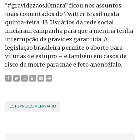
“#gravidezaos10mata” ficou nos assuntos
mais comentados do Twitter Brasil nesta
quinta-feira, 13. Usuários da rede social
iniciaram campanha para que a menina tenha
interrupção da gravidez garantida. A
legislação brasileira permite o aborto para
vítimas de estupro – e também em casos de
risco de morte para mãe e feto anencéfalo.
ESTUPRO/ES/MENINA/TIO