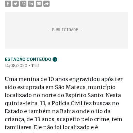
ESTADÃO CONTEÚDO
i
14/08/2020 - 11:51
Uma menina de 10 anos engravidou após ter
sido estuprada em São Mateus, município
localizado no norte do Espírito Santo. Nesta
quinta-feira, 13, a Polícia Civil fez buscas no
Estado e também na Bahia onde o tio da
criança, de 33 anos, suspeito pelo crime, tem
familiares. Ele não foi localizado e é