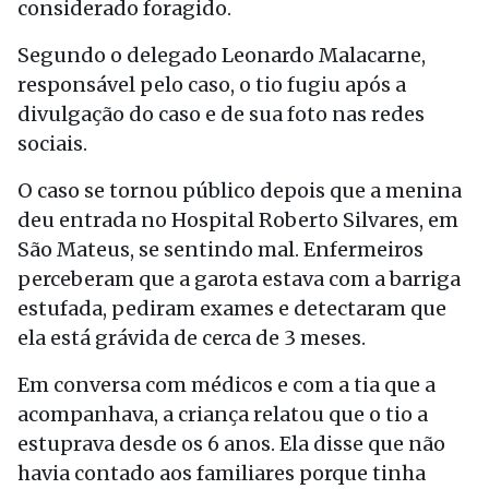
considerado foragido.
Segundo o delegado Leonardo Malacarne,
responsável pelo caso, o tio fugiu após a
divulgação do caso e de sua foto nas redes
sociais.
O caso se tornou público depois que a menina
deu entrada no Hospital Roberto Silvares, em
São Mateus, se sentindo mal. Enfermeiros
perceberam que a garota estava com a barriga
estufada, pediram exames e detectaram que
ela está grávida de cerca de 3 meses.
Em conversa com médicos e com a tia que a
acompanhava, a criança relatou que o tio a
estuprava desde os 6 anos. Ela disse que não
havia contado aos familiares porque tinha