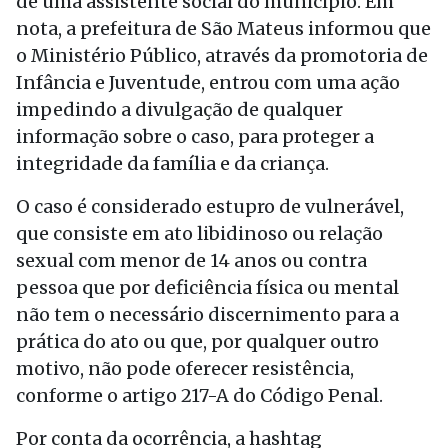
de uma assistente social do município. Em
nota, a prefeitura de São Mateus informou que
o Ministério Público, através da promotoria de
Infância e Juventude, entrou com uma ação
impedindo a divulgação de qualquer
informação sobre o caso, para proteger a
integridade da família e da criança.
O caso é considerado estupro de vulnerável,
que consiste em ato libidinoso ou relação
sexual com menor de 14 anos ou contra
pessoa que por deficiência física ou mental
não tem o necessário discernimento para a
prática do ato ou que, por qualquer outro
motivo, não pode oferecer resistência,
conforme o artigo 217-A do Código Penal.
Por conta da ocorrência, a hashtag