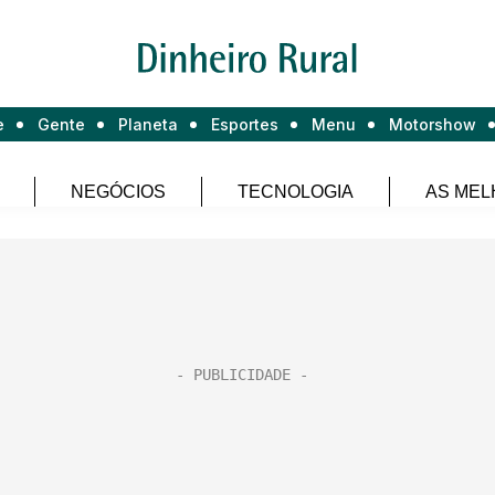
e
Gente
Planeta
Esportes
Menu
Motorshow
NEGÓCIOS
TECNOLOGIA
AS MEL