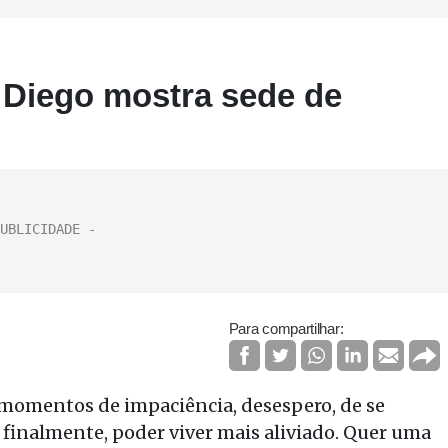
Diego mostra sede de
Para compartilhar:
omentos de impaciência, desespero, de se
, finalmente, poder viver mais aliviado. Quer uma