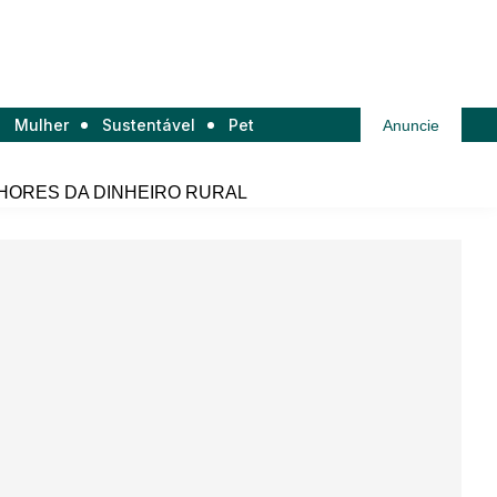
Mulher
Sustentável
Pet
Anuncie
HORES DA DINHEIRO RURAL