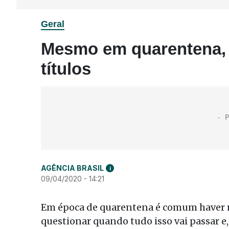
Geral
Mesmo em quarentena, 
títulos
AGÊNCIA BRASIL
i
09/04/2020 - 14:21
Em época de quarentena é comum haver m
questionar quando tudo isso vai passar e