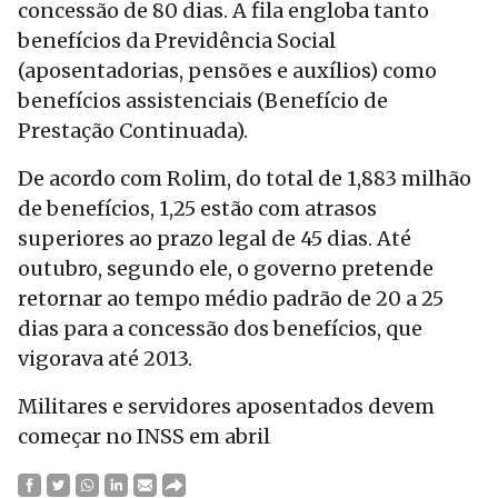
concessão de 80 dias. A fila engloba tanto
benefícios da Previdência Social
(aposentadorias, pensões e auxílios) como
benefícios assistenciais (Benefício de
Prestação Continuada).
De acordo com Rolim, do total de 1,883 milhão
de benefícios, 1,25 estão com atrasos
superiores ao prazo legal de 45 dias. Até
outubro, segundo ele, o governo pretende
retornar ao tempo médio padrão de 20 a 25
dias para a concessão dos benefícios, que
vigorava até 2013.
Militares e servidores aposentados devem
começar no INSS em abril