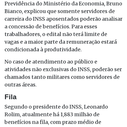
Previdência do Ministério da Economia, Bruno
Bianco, explicou que somente servidores de
carreira do INSS aposentados poderão analisar
a concessão de benefícios. Para esses
trabalhadores, o edital não
ter
á limite de
vagas e a maior parte da remuneração estará
condicionada à produtividade.
No caso de atendimento ao público e
atividades não exclusivas do INSS, poderão ser
chamados tanto militares como servidores de
outras áreas.
Fila
Segundo o presidente do INSS, Leonardo
Rolim, atualmente há 1,883 milhão de
benefícios na fila, com prazo médio de