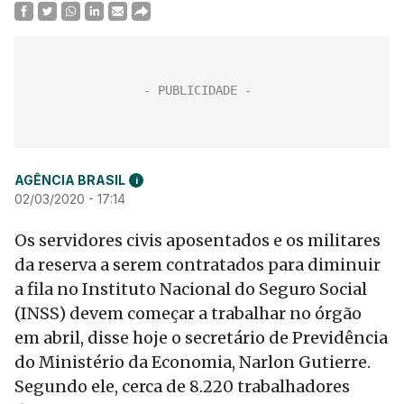
AGÊNCIA BRASIL
i
02/03/2020 - 17:14
Os servidores civis aposentados e os militares
da reserva a serem contratados para diminuir
a fila no Instituto Nacional do Seguro Social
(INSS) devem começar a trabalhar no órgão
em abril, disse
hoje
o secretário de Previdência
do Ministério da Economia, Narlon Gutierre.
Segundo ele, cerca de 8.220 trabalhadores