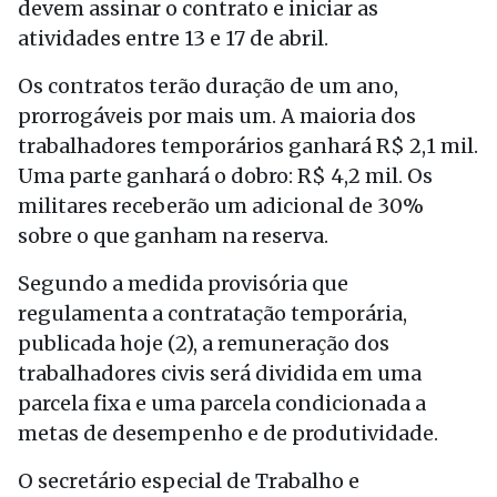
devem assinar o contrato e iniciar as
atividades entre 13 e
17 de abril
.
Os contratos
ter
ão duração de um ano,
prorrogáveis por mais um. A maioria dos
trabalhadores temporários ganhará R$ 2,1 mil.
Uma parte ganhará o dobro: R$ 4,2 mil. Os
militares receberão um adicional de 30%
sobre o que ganham na reserva.
Segundo a medida provisória que
regulamenta a contratação temporária,
publicada
hoje
(2), a remuneração dos
trabalhadores civis será dividida em uma
parcela fixa e uma parcela condicionada a
metas de desempenho e de produtividade.
O secretário especial de Trabalho e