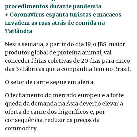
procedimentos durante pandemia
+ Coronavírus espanta turistas e macacos
invadem as ruas atrás de comida na
Tailândia
Nesta semana, a partir do dia 19, o JBS, maior
produtor global de proteína animal, vai
conceder férias coletivas de 20 dias para cinco
das 37 fábricas que a companhia tem no Brasil.
O setor de carne segue em alerta.
O fechamento do mercado europeu e a forte
queda da demanda na Ásia deverão elevar a
oferta de carne dos frigoríficos e, por
consequência, reduzir os preços da
commodity.