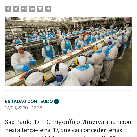
ESTADÃO CONTEÚDO
i
17/03/2020 - 12:36
São Paulo, 17 – O frigorífico Minerva anunciou
nesta terça-feira, 17, que vai conceder férias