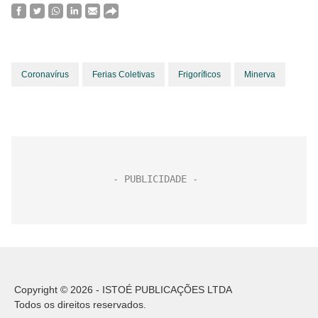
Coronavírus
Ferias Coletivas
Frigoríficos
Minerva
Copyright © 2026 - ISTOÉ PUBLICAÇÕES LTDA
Todos os direitos reservados.