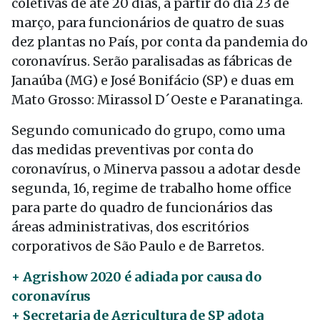
coletivas de até 20 dias, a partir do dia 23 de
março, para funcionários de quatro de suas
dez plantas no País, por conta da pandemia do
coronavírus. Serão paralisadas as fábricas de
Janaúba (MG) e José Bonifácio (SP) e duas em
Mato Grosso: Mirassol D´Oeste e Paranatinga.
Segundo comunicado do grupo, como uma
das medidas preventivas por conta do
coronavírus, o Minerva passou a adotar desde
segunda, 16, regime de trabalho home office
para parte do quadro de funcionários das
áreas administrativas, dos escritórios
corporativos de São Paulo e de Barretos.
+ Agrishow 2020 é adiada por causa do
coronavírus
+ Secretaria de Agricultura de SP adota