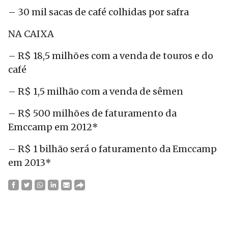
– 30 mil sacas de café colhidas por safra
NA CAIXA
– R$ 18,5 milhões com a venda de touros e do
café
– R$ 1,5 milhão com a venda de sêmen
– R$ 500 milhões de faturamento da
Emccamp em 2012*
– R$ 1 bilhão será o faturamento da Emccamp
em 2013*