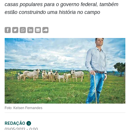
casas populares para o governo federal, também
estão construindo uma história no campo
Foto: Kelsen Fernandes
REDAÇÃO
i
01/05/2012 - 0:00