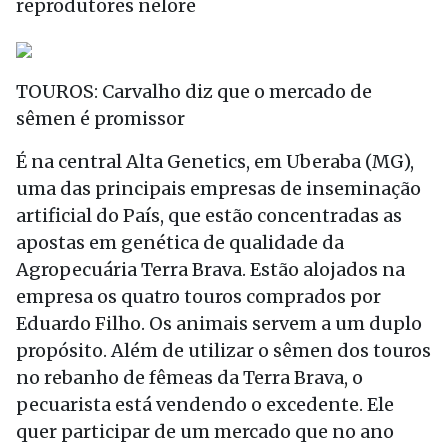
reprodutores nelore
TOUROS: Carvalho diz que o mercado de
sêmen é promissor
É na central Alta Genetics, em Uberaba (MG),
uma das principais empresas de inseminação
artificial do País, que estão concentradas as
apostas em genética de qualidade da
Agropecuária Terra Brava. Estão alojados na
empresa os quatro touros comprados por
Eduardo Filho. Os animais servem a um duplo
propósito. Além de utilizar o sêmen dos touros
no rebanho de fêmeas da Terra Brava, o
pecuarista está vendendo o excedente. Ele
quer participar de um mercado que no ano