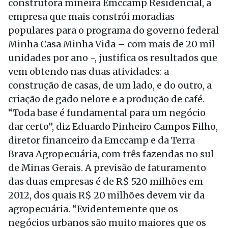
construtora mineira Emccamp Residencial, a
empresa que mais constrói moradias
populares para o programa do governo federal
Minha Casa Minha Vida – com mais de 20 mil
unidades por ano -, justifica os resultados que
vem obtendo nas duas atividades: a
construção de casas, de um lado, e do outro, a
criação de gado nelore e a produção de café.
“Toda base é fundamental para um negócio
dar certo”, diz Eduardo Pinheiro Campos Filho,
diretor financeiro da Emccamp e da Terra
Brava Agropecuária, com três fazendas no sul
de Minas Gerais. A previsão de faturamento
das duas empresas é de R$ 520 milhões em
2012, dos quais R$ 20 milhões devem vir da
agropecuária. “Evidentemente que os
negócios urbanos são muito maiores que os