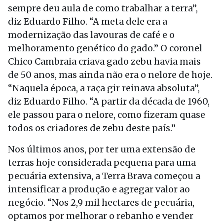
sempre deu aula de como trabalhar a terra”,
diz Eduardo Filho. “A meta dele era a
modernização das lavouras de café e o
melhoramento genético do gado.” O coronel
Chico Cambraia criava gado zebu havia mais
de 50 anos, mas ainda não era o nelore de hoje.
“Naquela época, a raça gir reinava absoluta”,
diz Eduardo Filho. “A partir da década de 1960,
ele passou para o nelore, como fizeram quase
todos os criadores de zebu deste país.”
Nos últimos anos, por ter uma extensão de
terras hoje considerada pequena para uma
pecuária extensiva, a Terra Brava começou a
intensificar a produção e agregar valor ao
negócio. “Nos 2,9 mil hectares de pecuária,
optamos por melhorar o rebanho e vender