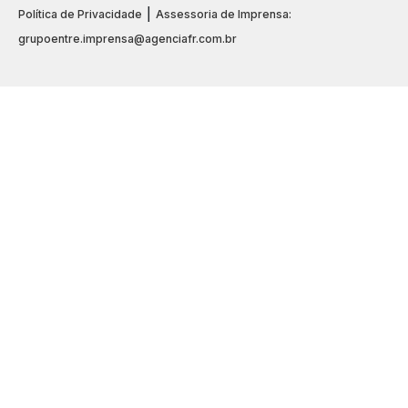
|
Política de Privacidade
Assessoria de Imprensa:
grupoentre.imprensa@agenciafr.com.br