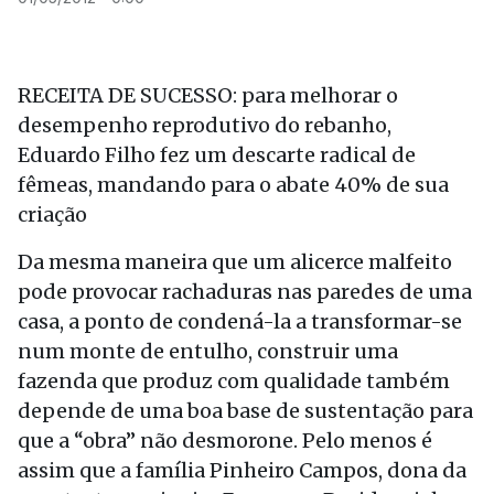
RECEITA DE SUCESSO: para melhorar o
desempenho reprodutivo do rebanho,
Eduardo Filho fez um descarte radical de
fêmeas, mandando para o abate 40% de sua
criação
Da mesma maneira que um alicerce malfeito
pode provocar rachaduras nas paredes de uma
casa, a ponto de condená-la a transformar-se
num monte de entulho, construir uma
fazenda que produz com qualidade também
depende de uma boa base de sustentação para
que a “obra” não desmorone. Pelo menos é
assim que a família Pinheiro Campos, dona da