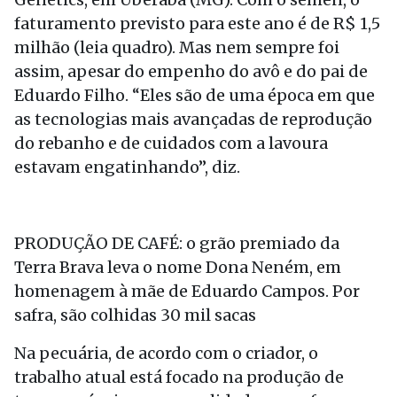
faturamento previsto para este ano é de R$ 1,5
milhão (leia quadro). Mas nem sempre foi
assim, apesar do empenho do avô e do pai de
Eduardo Filho. “Eles são de uma época em que
as tecnologias mais avançadas de reprodução
do rebanho e de cuidados com a lavoura
estavam engatinhando”, diz.
PRODUÇÃO DE CAFÉ: o grão premiado da
Terra Brava leva o nome Dona Neném, em
homenagem à mãe de Eduardo Campos. Por
safra, são colhidas 30 mil sacas
Na pecuária, de acordo com o criador, o
trabalho atual está focado na produção de