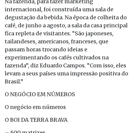
Na fazenda, para fazer marketing
internacional, foi construída uma sala de
degustação da bebida. Na época de colheita do
café, de junho a agosto, a sala da casa principal
fica repleta de visitantes. “São japoneses,
tailandeses, americanos, franceses, que
passam horas trocando ideias e
experimentando os cafés cultivados na
fazenda”, diz Eduardo Campos. “Com isso, eles
levam a seus países uma impressão positiva do
Brasil.”
O NEGÓCIO EM NÚMEROS
O negócio em números
O BOI DA TERRA BRAVA
– 600 matrizes