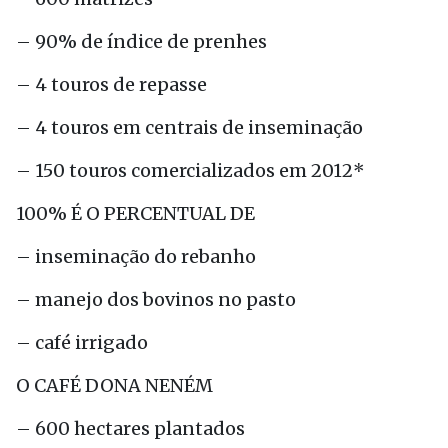
– 90% de índice de prenhes
– 4 touros de repasse
– 4 touros em centrais de inseminação
– 150 touros comercializados em 2012*
100% É O PERCENTUAL DE
– inseminação do rebanho
– manejo dos bovinos no pasto
– café irrigado
O CAFÉ DONA NENÉM
– 600 hectares plantados