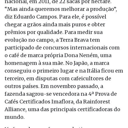
nacional, em 2011, de 22 sacas por hectare.
“Mas ainda queremos melhorar a produção”,
diz Eduardo Campos. Para ele, é possível
chegar a grãos ainda mais puros e obter
prêmios por qualidade. Para medir sua
evolução no campo, a Terra Brava tem
participado de concursos internacionais com
o café de marca própria Dona Neném, uma
homenagem à sua mãe. No Japão, a marca
conseguiu o primeiro lugar e na Itália ficou em
terceiro, em disputas com cafeicultores de
outros países. Em novembro passado, a
fazenda sagrou-se vencedora na 4ª Prova de
Cafés Certificados Imaflora, da Rainforest
Alliance, uma das principais certificadoras do
mundo.