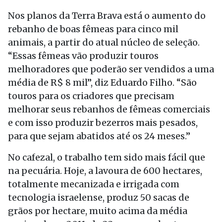
Nos planos da Terra Brava está o aumento do
rebanho de boas fêmeas para cinco mil
animais, a partir do atual núcleo de seleção.
“Essas fêmeas vão produzir touros
melhoradores que poderão ser vendidos a uma
média de R$ 8 mil”, diz Eduardo Filho. “São
touros para os criadores que precisam
melhorar seus rebanhos de fêmeas comerciais
e com isso produzir bezerros mais pesados,
para que sejam abatidos até os 24 meses.”
No cafezal, o trabalho tem sido mais fácil que
na pecuária. Hoje, a lavoura de 600 hectares,
totalmente mecanizada e irrigada com
tecnologia israelense, produz 50 sacas de
grãos por hectare, muito acima da média