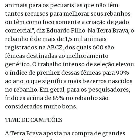
animais para os pecuaristas que não têm
tantos recursos para melhorar seus rebanhos
ou têm como foco somente a criação de gado
comercial”, diz Eduardo Filho. Na Terra Brava, o
rebanho é de mais de 1,5 mil animais
registrados na ABCZ, dos quais 600 são
fêmeas destinadas ao melhoramento
genético. O trabalho intenso de seleção elevou
o índice de prenhez dessas fêmeas para 90%
ao ano, o que significa mais bezerros nascidos
no rebanho. Em geral, para os pesquisadores,
índices acima de 85% no rebanho são
considerados muito bons.
TIME DE CAMPEÕES
A Terra Brava aposta na compra de grandes