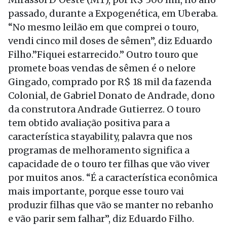
passado, durante a Expogenética, em Uberaba.
“No mesmo leilão em que comprei o touro,
vendi cinco mil doses de sêmen”, diz Eduardo
Filho.”Fiquei estarrecido.” Outro touro que
promete boas vendas de sêmen é o nelore
Gingado, comprado por R$ 18 mil da fazenda
Colonial, de Gabriel Donato de Andrade, dono
da construtora Andrade Gutierrez. O touro
tem obtido avaliação positiva para a
característica stayability, palavra que nos
programas de melhoramento significa a
capacidade de o touro ter filhas que vão viver
por muitos anos. “É a característica econômica
mais importante, porque esse touro vai
produzir filhas que vão se manter no rebanho
e vão parir sem falhar”, diz Eduardo Filho.