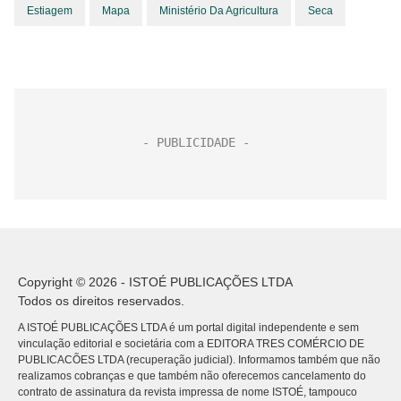
Estiagem
Mapa
Ministério Da Agricultura
Seca
Copyright © 2026 - ISTOÉ PUBLICAÇÕES LTDA
Todos os direitos reservados.
A ISTOÉ PUBLICAÇÕES LTDA é um portal digital independente e sem
vinculação editorial e societária com a EDITORA TRES COMÉRCIO DE
PUBLICACÕES LTDA (recuperação judicial). Informamos também que não
realizamos cobranças e que também não oferecemos cancelamento do
contrato de assinatura da revista impressa de nome ISTOÉ, tampouco