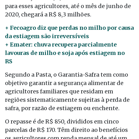
para esses agricultores, até o mês de junho de
2020, chegará a R$ 8,3 milhões.
+ Fecoagro diz que perdas no milho por causa
da estiagem são irreversíveis
+ Emater: chuva recupera parcialmente
lavouras de milho e soja após estiagem no
RS
Segundo a Pasta, o Garantia-Safra tem como
objetivo garantir a segurança alimentar de
agricultores familiares que residam em
regiões sistematicamente sujeitas à perda de
safra, por razão de estiagem ou enchente.
O repasse é de R$ 850, divididos em cinco
parcelas de R$ 170. Têm direito ao benefícios
os agricultores com renda mensal de até um