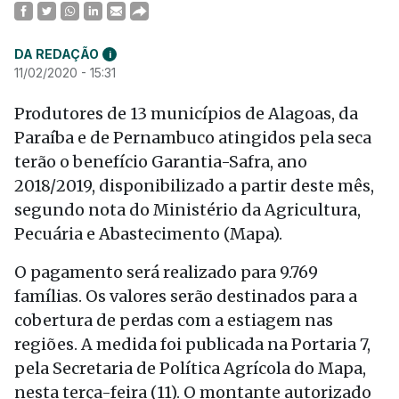
DA REDAÇÃO
i
11/02/2020 - 15:31
Produtores de 13 municípios de Alagoas, da
Paraíba e de Pernambuco atingidos pela seca
terão o benefício Garantia-Safra, ano
2018/2019, disponibilizado a partir deste mês,
segundo nota do Ministério da Agricultura,
Pecuária e Abastecimento (Mapa).
O pagamento será realizado para 9.769
famílias. Os valores serão destinados para a
cobertura de perdas com a estiagem nas
regiões. A medida foi publicada na Portaria 7,
pela Secretaria de Política Agrícola do Mapa,
nesta terça-feira (11). O montante autorizado