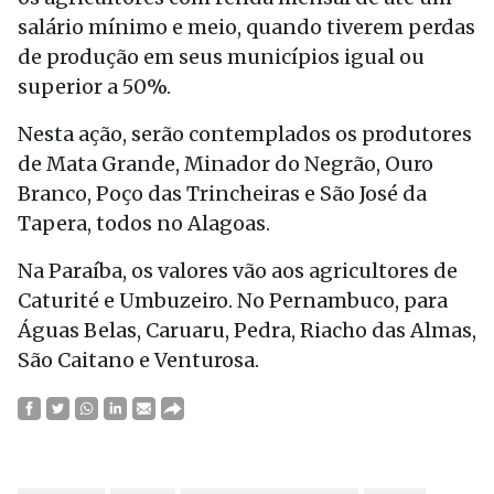
salário mínimo e meio, quando tiverem perdas
de produção em seus municípios igual ou
superior a 50%.
Nesta ação, serão contemplados os produtores
de Mata Grande, Minador do Negrão, Ouro
Branco, Poço das Trincheiras e São José da
Tapera, todos no Alagoas.
Na Paraíba, os valores vão aos agricultores de
Caturité e Umbuzeiro. No Pernambuco, para
Águas Belas, Caruaru, Pedra, Riacho das Almas,
São Caitano e Venturosa.