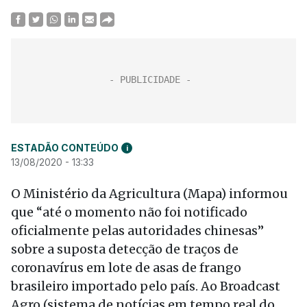
ESTADÃO CONTEÚDO
i
13/08/2020 - 13:33
O Ministério da Agricultura (Mapa) informou
que “até o momento não foi notificado
oficialmente pelas autoridades chinesas”
sobre a suposta detecção de traços de
coronavírus em lote de asas de frango
brasileiro importado pelo país. Ao Broadcast
Agro (sistema de notícias em tempo real do