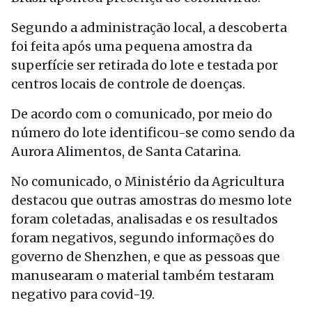
Segundo a administração local, a descoberta
foi feita após uma pequena amostra da
superfície ser retirada do lote e testada por
centros locais de controle de doenças.
De acordo com o comunicado, por meio do
número do lote identificou-se como sendo da
Aurora Alimentos, de Santa Catarina.
No comunicado, o Ministério da Agricultura
destacou que outras amostras do mesmo lote
foram coletadas, analisadas e os resultados
foram negativos, segundo informações do
governo de Shenzhen, e que as pessoas que
manusearam o material também testaram
negativo para covid-19.