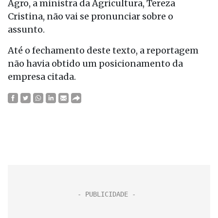
Agro, a ministra da Agricultura, Tereza
Cristina, não vai se pronunciar sobre o
assunto.
Até o fechamento deste texto, a reportagem
não havia obtido um posicionamento da
empresa citada.