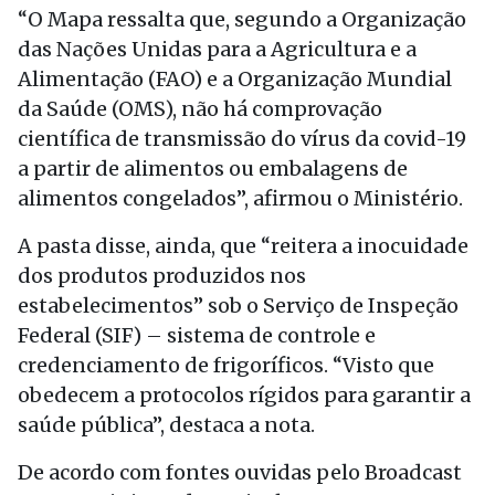
“O Mapa ressalta que, segundo a Organização
das Nações Unidas para a Agricultura e a
Alimentação (FAO) e a Organização Mundial
da Saúde (OMS), não há comprovação
científica de transmissão do vírus da covid-19
a partir de alimentos ou embalagens de
alimentos congelados”, afirmou o Ministério.
A pasta disse, ainda, que “reitera a inocuidade
dos produtos produzidos nos
estabelecimentos” sob o Serviço de Inspeção
Federal (SIF) – sistema de controle e
credenciamento de frigoríficos. “Visto que
obedecem a protocolos rígidos para garantir a
saúde pública”, destaca a nota.
De acordo com fontes ouvidas pelo Broadcast