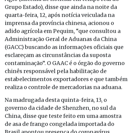
Grupo Estado), disse que ainda na noite da
quarta-feira, 12, após notícia veiculada na
imprensa da província chinesa, acionou o
adido agrícola em Pequim, “que consultou a
Administração Geral de Aduanas da China
(GACC) buscando as informações oficiais que
esclareçam as circunstâncias da suposta
contaminação”. O GAAC é o órgão do governo
chinês responsável pela habilitação de
estabelecimentos exportadores e que também
realiza o controle de mercadorias na aduana.
Na madrugada desta quinta-feira, 13, o
governo da cidade de Shenzhen, no sul da
China, disse que teste feito em uma amostra
de asa de frango congelada importada do
Brasil apontou presença do coronavírus.