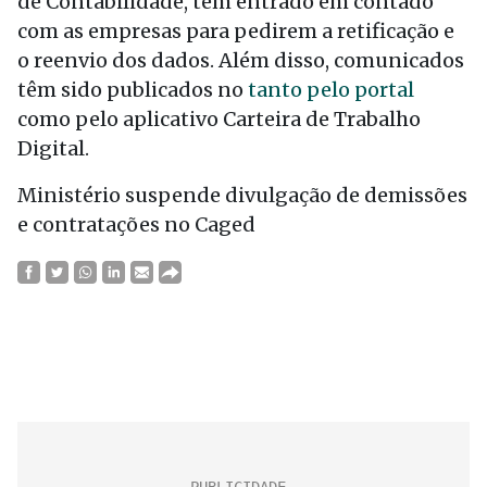
de Contabilidade, tem entrado em contado
com as empresas para pedirem a retificação e
o reenvio dos dados. Além disso, comunicados
têm sido publicados no
tanto pelo portal
como pelo aplicativo Carteira de Trabalho
Digital.
Ministério suspende divulgação de demissões
e contratações no Caged