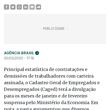
AGÊNCIA BRASIL
i
30/03/2020 - 17:18
Principal estatística de contratações e
demissões de trabalhadores com carteira
assinada, o Cadastro Geral de Empregados e
Desempregados (Caged) terá a divulgação
para os meses de janeiro e de fevereiro
suspensa pelo Ministério da Economia. Em
nota, a pasta argumentou que diversos