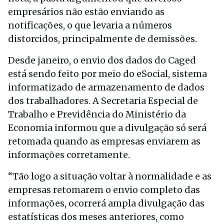
empresários não estão enviando as
notificações, o que levaria a números
distorcidos, principalmente de demissões.
Desde janeiro, o envio dos dados do Caged
está sendo feito por meio do eSocial, sistema
informatizado de armazenamento de dados
dos trabalhadores. A Secretaria Especial de
Trabalho e Previdência do Ministério da
Economia informou que a divulgação só será
retomada quando as empresas enviarem as
informações corretamente.
“Tão logo a situação voltar à normalidade e as
empresas retomarem o envio completo das
informações, ocorrerá ampla divulgação das
estatísticas dos meses anteriores, como