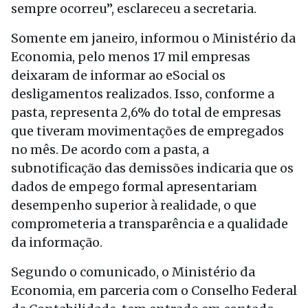
sempre ocorreu”, esclareceu a secretaria.
Somente em janeiro, informou o Ministério da
Economia, pelo menos 17 mil empresas
deixaram de informar ao eSocial os
desligamentos realizados. Isso, conforme a
pasta, representa 2,6% do total de empresas
que tiveram movimentações de empregados
no mês. De acordo com a pasta, a
subnotificação das demissões indicaria que os
dados de empego formal apresentariam
desempenho superior à realidade, o que
comprometeria a transparência e a qualidade
da informação.
Segundo o comunicado, o Ministério da
Economia, em parceria com o Conselho Federal