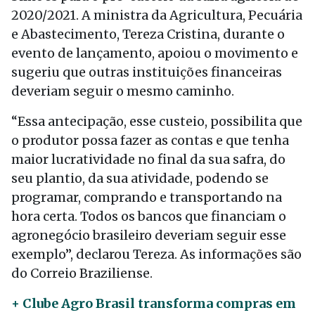
2020/2021. A ministra da Agricultura, Pecuária
e Abastecimento, Tereza Cristina, durante o
evento de lançamento, apoiou o movimento e
sugeriu que outras instituições financeiras
deveriam seguir o mesmo caminho.
“Essa antecipação, esse custeio, possibilita que
o produtor possa fazer as contas e que tenha
maior lucratividade no final da sua safra, do
seu plantio, da sua atividade, podendo se
programar, comprando e transportando na
hora certa. Todos os bancos que financiam o
agronegócio brasileiro deveriam seguir esse
exemplo”, declarou Tereza. As informações são
do Correio Braziliense.
+ Clube Agro Brasil transforma compras em