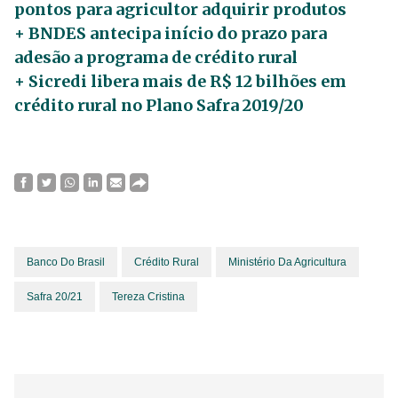
pontos para agricultor adquirir produtos
+ BNDES antecipa início do prazo para
adesão a programa de crédito rural
+ Sicredi libera mais de R$ 12 bilhões em
crédito rural no Plano Safra 2019/20
Banco Do Brasil
Crédito Rural
Ministério Da Agricultura
Safra 20/21
Tereza Cristina