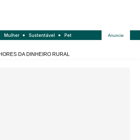
Mulher
Sustentável
Pet
Anuncie
HORES DA DINHEIRO RURAL