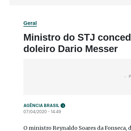
Geral
Ministro do STJ concede
doleiro Dario Messer
AGÊNCIA BRASIL
i
07/04/2020 - 14:49
O ministro Reynaldo Soares da Fonseca, d