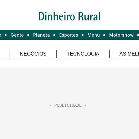
e
Gente
Planeta
Esportes
Menu
Motorshow
NEGÓCIOS
TECNOLOGIA
AS MEL