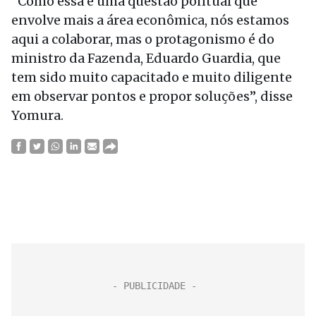
“Como essa é uma questão pontual que
envolve mais a área econômica, nós estamos
aqui a colaborar, mas o protagonismo é do
ministro da Fazenda, Eduardo Guardia, que
tem sido muito capacitado e muito diligente
em observar pontos e propor soluções”, disse
Yomura.