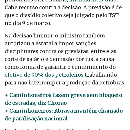
Cabe recurso contra a decisão. A previsão é de
que o dissídio coletivo seja julgado pelo TST
no dia 9 de março.
Na decisão liminar, o ministro também
autorizou a estatal a impor sanções
disciplinares contra os grevistas, entre elas,
corte de salário e demissão por justa causa
como forma de garantir o cumprimento do
efetivo de 90% dos petroleiros
trabalhando
para não interromper a produção da Petrobras.
+ Caminhoneiros fazem greve sem bloqueio
de estradas, diz Chorão
+ Caminhoneiros: Abrava mantém chamado
de paralisação nacional