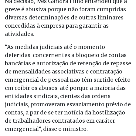
Na decisão, Ives Gandra Filho entendeu que a
greve é abusiva porque não foram cumpridas
diversas determinações de outras liminares
concedidas à empresa para garantir as
atividades.
“As medidas judiciais até o momento
deferidas, concernentes a bloqueio de contas
bancárias e autorização de retenção de repasse
de mensalidades associativas e contratação
emergencial de pessoal não têm surtido efeito
em coibir os abusos, até porque a maioria das
entidades sindicais, cientes das ordens
judiciais, promoveram esvaziamento prévio de
contas, a par de se ter notícia da hostilização
de trabalhadores contratados em caráter
emergencial”, disse o ministro.