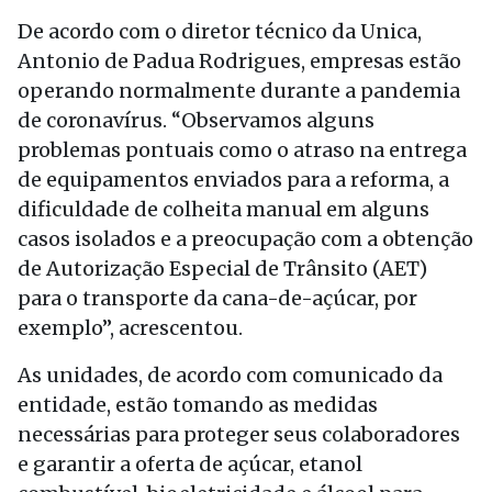
De acordo com o diretor técnico da Unica,
Antonio de Padua Rodrigues, empresas estão
operando normalmente durante a pandemia
de coronavírus. “Observamos alguns
problemas pontuais como o atraso na entrega
de equipamentos enviados para a reforma, a
dificuldade de colheita manual em alguns
casos isolados e a preocupação com a obtenção
de Autorização Especial de Trânsito (AET)
para o transporte da cana-de-açúcar, por
exemplo”, acrescentou.
As unidades, de acordo com comunicado da
entidade, estão tomando as medidas
necessárias para proteger seus colaboradores
e garantir a oferta de açúcar, etanol