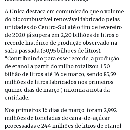
A Unica destaca em comunicado que o volume
do biocombustível renovável fabricado pelas
unidades do Centro-Sul até o fim de fevereiro
de 2020 já supera em 2,20 bilhões de litros o
recorde histórico de produção observado na
safra passada (30,95 bilhões de litros).
“Contribuindo para esse recorde, a produção
de etanol a partir do milho totalizou 1,50
bilhão de litros até 16 de março, sendo 85,59
milhões de litros fabricados nos primeiros
quinze dias de março”, informa a nota da
entidade.
Nos primeiros 16 dias de março, foram 2,992
milhões de toneladas de cana-de-açúcar
processadas e 244 milhões de litros de etanol