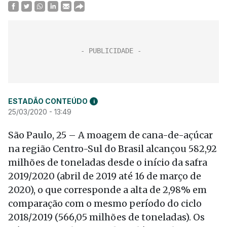
ESTADÃO CONTEÚDO
i
25/03/2020 - 13:49
São Paulo, 25 – A moagem de cana-de-açúcar
na região Centro-Sul do Brasil alcançou 582,92
milhões de toneladas desde o início da safra
2019/2020 (abril de 2019 até 16 de março de
2020), o que corresponde a alta de 2,98% em
comparação com o mesmo período do ciclo
2018/2019 (566,05 milhões de toneladas). Os