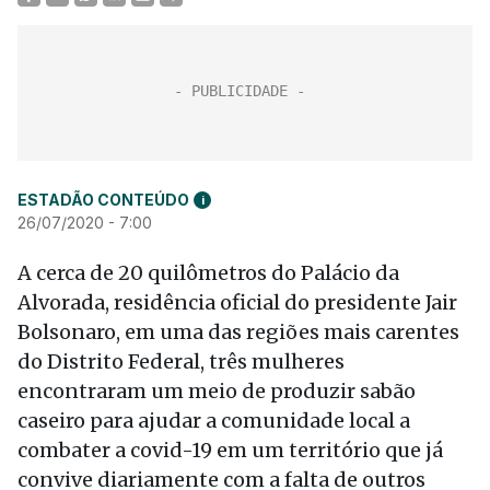
ESTADÃO CONTEÚDO
i
26/07/2020 - 7:00
A cerca de 20 quilômetros do Palácio da
Alvorada, residência oficial do presidente Jair
Bolsonaro, em uma das regiões mais carentes
do Distrito Federal, três mulheres
encontraram um meio de produzir sabão
caseiro para ajudar a comunidade local a
combater a covid-19 em um território que já
convive diariamente com a falta de outros