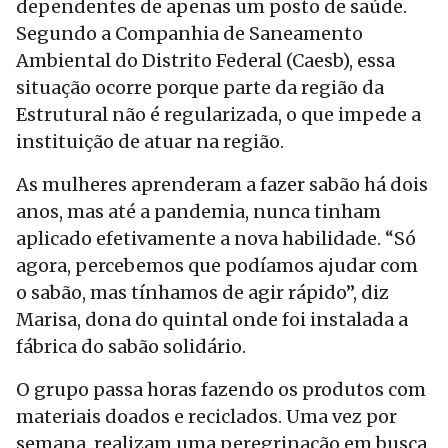
dependentes de apenas um posto de saúde.
Segundo a Companhia de Saneamento
Ambiental do Distrito Federal (Caesb), essa
situação ocorre porque parte da região da
Estrutural não é regularizada, o que impede a
instituição de atuar na região.
As mulheres aprenderam a fazer sabão há dois
anos, mas até a pandemia, nunca tinham
aplicado efetivamente a nova habilidade. “Só
agora, percebemos que podíamos ajudar com
o sabão, mas tínhamos de agir rápido”, diz
Marisa, dona do quintal onde foi instalada a
fábrica do sabão solidário.
O grupo passa horas fazendo os produtos com
materiais doados e reciclados. Uma vez por
semana, realizam uma peregrinação em busca