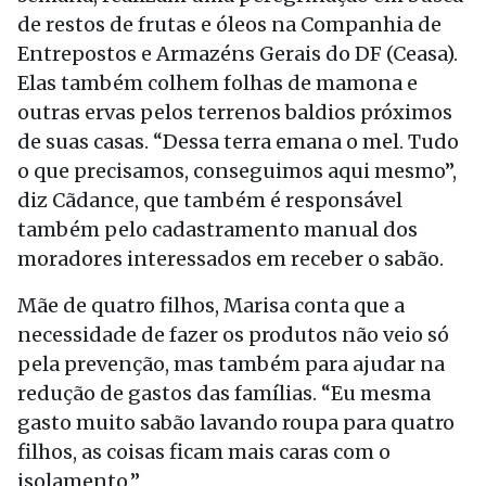
de restos de frutas e óleos na Companhia de
Entrepostos e Armazéns Gerais do DF (Ceasa).
Elas também colhem folhas de mamona e
outras ervas pelos terrenos baldios próximos
de suas casas. “Dessa terra emana o mel. Tudo
o que precisamos, conseguimos aqui mesmo”,
diz Cãdance, que também é responsável
também pelo cadastramento manual dos
moradores interessados em receber o sabão.
Mãe de quatro filhos, Marisa conta que a
necessidade de fazer os produtos não veio só
pela prevenção, mas também para ajudar na
redução de gastos das famílias. “Eu mesma
gasto muito sabão lavando roupa para quatro
filhos, as coisas ficam mais caras com o
isolamento.”