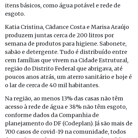
itens básicos, como água potável e rede de
esgoto.
Katia Cristina, Cãdance Costa e Marisa Araújo
produzem juntas cerca de 200 litros por
semana de produtos para higiene. Sabonete,
sabão e detergente. Tudo é distribuído entre
cem famílias que vivem na Cidade Estrutural,
região do Distrito Federal que abrigava, até
poucos anos atrás, um aterro sanitário e hoje é
o lar de cerca de 40 mil habitantes.
Na região, ao menos 13% das casas não têm
acesso à rede de água e 38% não têm esgoto,
conforme dados da Companhia de
planejamento do DF (Codeplan). Já são mais de
700 casos de covid-19 na comunidade, todos