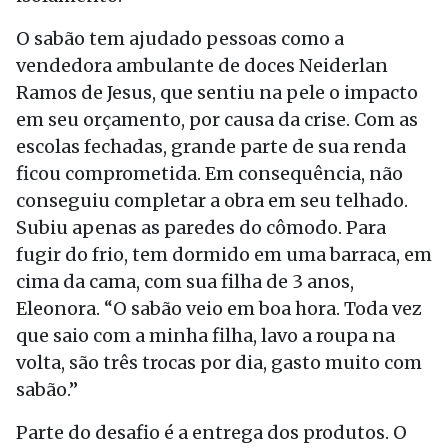
O sabão tem ajudado pessoas como a
vendedora ambulante de doces Neiderlan
Ramos de Jesus, que sentiu na pele o impacto
em seu orçamento, por causa da crise. Com as
escolas fechadas, grande parte de sua renda
ficou comprometida. Em consequência, não
conseguiu completar a obra em seu telhado.
Subiu apenas as paredes do cômodo. Para
fugir do frio, tem dormido em uma barraca, em
cima da cama, com sua filha de 3 anos,
Eleonora. “O sabão veio em boa hora. Toda vez
que saio com a minha filha, lavo a roupa na
volta, são três trocas por dia, gasto muito com
sabão.”
Parte do desafio é a entrega dos produtos. O