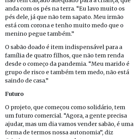
não tem calçado adequado para a criança, que
anda com os pés na terra. “Eu lavo muito os
pés dele, já que não tem sapato. Meu irmão
está com corona e tenho muito medo que o
menino pegue também.”
O sabão doado é item indispensável para a
família de quatro filhos, que não tem renda
desde o começo da pandemia. “Meu marido é
grupo de risco e também tem medo, não está
saindo de casa.”
Futuro
O projeto, que começou como solidário, tem
um futuro comercial. “Agora, a gente precisa
ajudar, mas um dia vamos vender sabão, é uma
forma de termos nossa autonomia”, diz