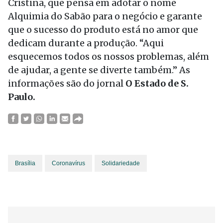
Cristina, que pensa em adotar o nome
Alquimia do Sabão para o negócio e garante
que o sucesso do produto está no amor que
dedicam durante a produção. “Aqui
esquecemos todos os nossos problemas, além
de ajudar, a gente se diverte também.” As
informações são do jornal
O Estado de S.
Paulo.
Brasília
Coronavírus
Solidariedade