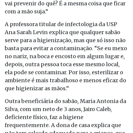
vai prevenir do quê? É a mesma coisa que ficar
com a mão suja.”
A professora titular de infectologia da USP
Ana Sarah Levin explica que qualquer sabão
serve para a higienização, mas que só isso não
basta para evitar a contaminação. “Se eu mexo
no nariz, na boca e encosto em algum lugar e,
depois, outra pessoa toca esse mesmo local,
ela pode se contaminar. Por isso, esterilizar o
ambiente é mais trabalhoso e menos eficaz do
que higienizar as mãos.”
Outra beneficiária do sabão, Maria Antonia da
Silva, com um neto de 3 anos, Jairo Caleb,
deficiente físico, faz a higiene
frequentemente. A dona de casa explica que