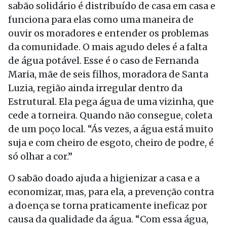
sabão solidário é distribuído de casa em casa e
funciona para elas como uma maneira de
ouvir os moradores e entender os problemas
da comunidade. O mais agudo deles é a falta
de água potável. Esse é o caso de Fernanda
Maria, mãe de seis filhos, moradora de Santa
Luzia, região ainda irregular dentro da
Estrutural. Ela pega água de uma vizinha, que
cede a torneira. Quando não consegue, coleta
de um poço local. “Ás vezes, a água está muito
suja e com cheiro de esgoto, cheiro de podre, é
só olhar a cor.”
O sabão doado ajuda a higienizar a casa e a
economizar, mas, para ela, a prevenção contra
a doença se torna praticamente ineficaz por
causa da qualidade da água. “Com essa água,