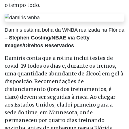
o tempo todo.
Damiris está na boha da WNBA realizada na Flórida
–
Stephen Gosling/NBAE via Getty
Images/Direitos Reservados
Damiris conta que a rotina inclui testes de
covid-19 todos os dias e, durante os treinos,
uma quantidade abundante de álcool em gel à
disposição. Recomendações de
distanciamento (fora dos treinamentos, é
claro) devem ser seguidas à risca. Ao chegar
aos Estados Unidos, ela foi primeiro para a
sede do time, em Minnesota, onde
permaneceu por quatro dias treinando
sozinha, antes do embarque para a Flórida,