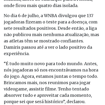
onde ficou mais quatro dias isolada.
No dia 6 de julho, a WNBA divulgou que 137
jogadoras fizeram o teste para a doença, com
sete resultados positivos. Desde então, a liga
não publicou mais nenhuma atualização, mas
as atletas têm se mostrado confiantes.
Damiris passou até a ver o lado positivo da
experiência.
“É tudo muito novo para todo mundo. Antes,
nós jogadoras só nos encontrávamos na hora
do jogo. Agora, estamos juntas o tempo todo.
Brincamos mais, nos reunimos para jogar
videogame, assistir filme. Tenho tentado
absorver tudo e aproveitar cada momento,
porque sei que será histórico”, declarou.