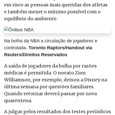
em risco as pessoas mais queridas dos atletas
e também mexer o mínimo possível com o
equilíbrio do ambiente.
Na bolha da NBA a circulação de jogadores e
controlada-
Toronto Raptors/Handout via
Reuters/Direitos Reservados
A saída de jogadores da bolha por razões
médicas é permitida. O novato Zion
Williamson, por exemplo, deixou a Disney na
última semana por questões familiares.
Quando retornar deverá passar por nova
quarentena.
A julgar pelos resultados dos testes periódicos