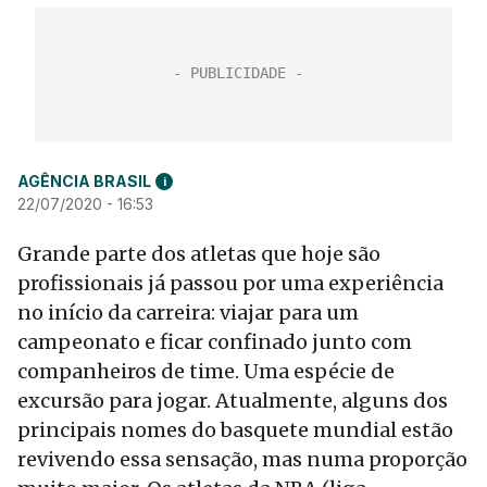
AGÊNCIA BRASIL
i
22/07/2020 - 16:53
Grande parte dos atletas que hoje são
profissionais já passou por uma experiência
no início da carreira: viajar para um
campeonato e ficar confinado junto com
companheiros de time. Uma espécie de
excursão para jogar. Atualmente, alguns dos
principais nomes do basquete mundial estão
revivendo essa sensação, mas numa proporção