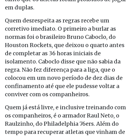
em duplas.
Quem desrespeita as regras recebe um
corretivo imediato. O primeiro a burlar as
normas foi o brasileiro Bruno Caboclo, do
Houston Rockets, que deixou o quarto antes
de completar as 36 horas iniciais de
isolamento. Caboclo disse que não sabia da
regra. Não fez diferença para a liga, que o
colocou em um novo período de dez dias de
confinamento até que ele pudesse voltar a
conviver com os companheiros.
Quem já está livre, e inclusive treinando com
os companheiros, é o armador Raul Neto, o
Raulzinho, do Philadelphia 76ers. Além do
tempo para recuperar atletas que vinham de