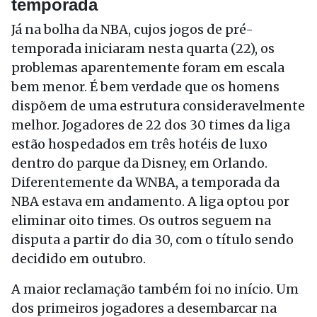
temporada
Já na bolha da NBA, cujos jogos de pré-
temporada iniciaram nesta quarta (22), os
problemas aparentemente foram em escala
bem menor. É bem verdade que os homens
dispõem de uma estrutura consideravelmente
melhor. Jogadores de 22 dos 30 times da liga
estão hospedados em três hotéis de luxo
dentro do parque da Disney, em Orlando.
Diferentemente da WNBA, a temporada da
NBA estava em andamento. A liga optou por
eliminar oito times. Os outros seguem na
disputa a partir do dia 30, com o título sendo
decidido em outubro.
A maior reclamação também foi no início. Um
dos primeiros jogadores a desembarcar na