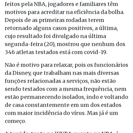
feitos pela NBA, jogadores e familiares têm
motivos para acreditar na eficiência da bolha.
Depois de as primeiras rodadas terem
retornado alguns casos positivos, a última,
cujo resultado foi divulgado na última
segunda-feira (20), mostrou que nenhum dos
346 atletas testados está com covid-19.
Não é motivo para relaxar, pois os funcionários
da Disney, que trabalham nas mais diversas
funções relacionadas a serviços, não estão
sendo testados com a mesma frequência, nem
estão permanecendo isolados, indo e voltando
de casa constantemente em um dos estados
com maior incidência do vírus. Mas já é um
começo.