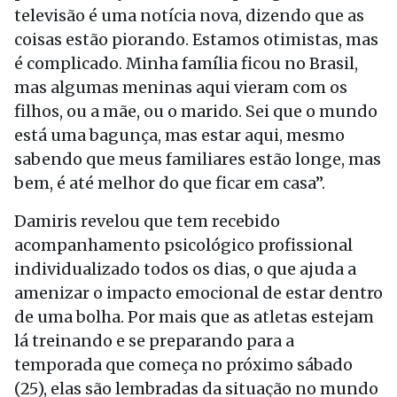
televisão é uma notícia nova, dizendo que as
coisas estão piorando. Estamos otimistas, mas
é complicado. Minha família ficou no Brasil,
mas algumas meninas aqui vieram com os
filhos, ou a mãe, ou o marido. Sei que o mundo
está uma bagunça, mas estar aqui, mesmo
sabendo que meus familiares estão longe, mas
bem, é até melhor do que ficar em casa”.
Damiris revelou que tem recebido
acompanhamento psicológico profissional
individualizado todos os dias, o que ajuda a
amenizar o impacto emocional de estar dentro
de uma bolha. Por mais que as atletas estejam
lá treinando e se preparando para a
temporada que começa no próximo sábado
(25), elas são lembradas da situação no mundo