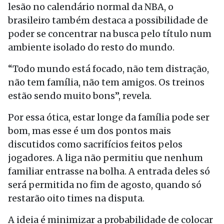
lesão no calendário normal da NBA, o
brasileiro também destaca a possibilidade de
poder se concentrar na busca pelo título num
ambiente isolado do resto do mundo.
“Todo mundo está focado, não tem distração,
não tem família, não tem amigos. Os treinos
estão sendo muito bons”, revela.
Por essa ótica, estar longe da família pode ser
bom, mas esse é um dos pontos mais
discutidos como sacrifícios feitos pelos
jogadores. A liga não permitiu que nenhum
familiar entrasse na bolha. A entrada deles só
será permitida no fim de agosto, quando só
restarão oito times na disputa.
A ideia é minimizar a probabilidade de colocar