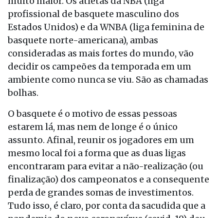
muito maior. Os atletas da NBA (liga
profissional de basquete masculino dos
Estados Unidos) e da WNBA (liga feminina de
basquete norte-americana), ambas
consideradas as mais fortes do mundo, vão
decidir os campeões da temporada em um
ambiente como nunca se viu. São as chamadas
bolhas.
O basquete é o motivo de essas pessoas
estarem lá, mas nem de longe é o único
assunto. Afinal, reunir os jogadores em um
mesmo local foi a forma que as duas ligas
encontraram para evitar a não-realização (ou
finalização) dos campeonatos e a consequente
perda de grandes somas de investimentos.
Tudo isso, é claro, por conta da sacudida que a