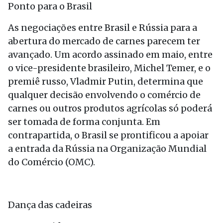
Ponto para o Brasil
As negociações entre Brasil e Rússia para a
abertura do mercado de carnes parecem ter
avançado. Um acordo assinado em maio, entre
o vice-presidente brasileiro, Michel Temer, e o
premiê russo, Vladmir Putin, determina que
qualquer decisão envolvendo o comércio de
carnes ou outros produtos agrícolas só poderá
ser tomada de forma conjunta. Em
contrapartida, o Brasil se prontificou a apoiar
a entrada da Rússia na Organização Mundial
do Comércio (OMC).
Dança das cadeiras