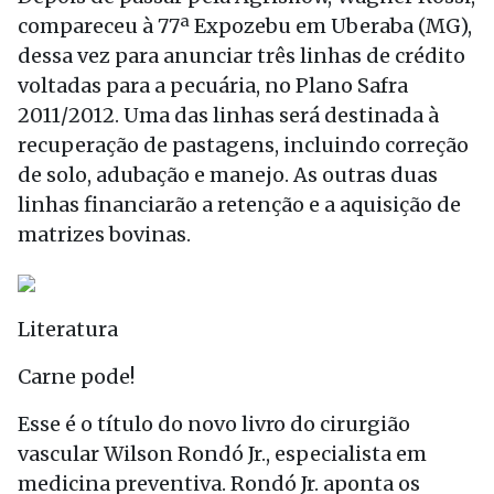
compareceu à 77ª Expozebu em Uberaba (MG),
dessa vez para anunciar três linhas de crédito
voltadas para a pecuária, no Plano Safra
2011/2012. Uma das linhas será destinada à
recuperação de pastagens, incluindo correção
de solo, adubação e manejo. As outras duas
linhas financiarão a retenção e a aquisição de
matrizes bovinas.
Literatura
Carne pode!
Esse é o título do novo livro do cirurgião
vascular Wilson Rondó Jr., especialista em
medicina preventiva. Rondó Jr. aponta os