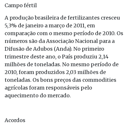
Campo fértil
A produção brasileira de fertilizantes cresceu
5,3% de janeiro a março de 2011, em
comparação com o mesmo período de 2010. Os
números são da Associação Nacional para a
Difusão de Adubos (Anda). No primeiro
trimestre deste ano, o País produziu 2,14
milhões de toneladas. No mesmo período de
2010, foram produzidos 2,03 milhões de
toneladas. Os bons preços das commodities
agrícolas foram responsáveis pelo
aquecimento do mercado.
Acordos