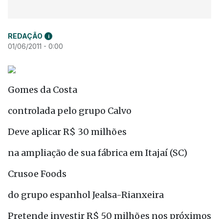
REDAÇÃO
i
01/06/2011 - 0:00
Gomes da Costa
controlada pelo grupo Calvo
Deve aplicar R$ 30 milhões
na ampliação de sua fábrica em Itajaí (SC)
Crusoe Foods
do grupo espanhol Jealsa-Rianxeira
Pretende investir R$ 50 milhões nos próximos