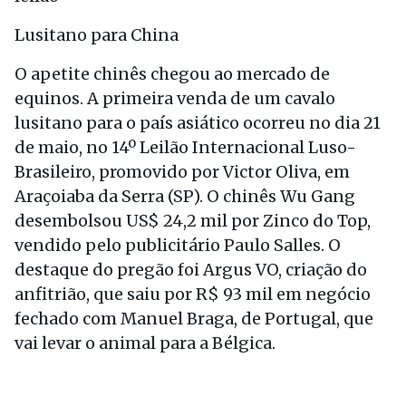
Lusitano para China
O apetite chinês chegou ao mercado de
equinos. A primeira venda de um cavalo
lusitano para o país asiático ocorreu no dia 21
de maio, no 14º Leilão Internacional Luso-
Brasileiro, promovido por Victor Oliva, em
Araçoiaba da Serra (SP). O chinês Wu Gang
desembolsou US$ 24,2 mil por Zinco do Top,
vendido pelo publicitário Paulo Salles. O
destaque do pregão foi Argus VO, criação do
anfitrião, que saiu por R$ 93 mil em negócio
fechado com Manuel Braga, de Portugal, que
vai levar o animal para a Bélgica.