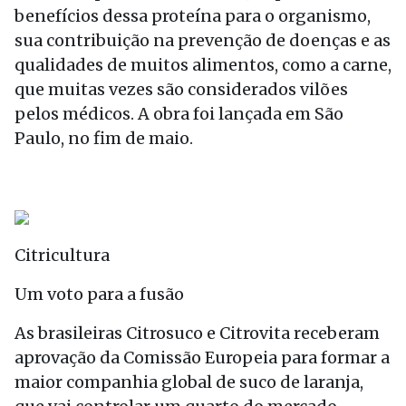
benefícios dessa proteína para o organismo,
sua contribuição na prevenção de doenças e as
qualidades de muitos alimentos, como a carne,
que muitas vezes são considerados vilões
pelos médicos. A obra foi lançada em São
Paulo, no fim de maio.
Citricultura
Um voto para a fusão
As brasileiras Citrosuco e Citrovita receberam
aprovação da Comissão Europeia para formar a
maior companhia global de suco de laranja,