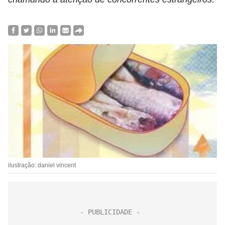
ilustração: daniel vincent