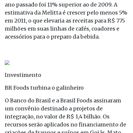
ano passado foi 11% superior ao de 2009. A
estimativa da Melitta é crescer pelo menos 5%
em 2011, o que elevaria as receitas para R$ 775
milhões em suas linhas de cafés, coadores e
acessórios para o preparo da bebida.
Investimento
BR Foods turbina o galinheiro
O Banco do Brasil e a Brasil Foods assinaram
um convênio destinado a projetos de
integração, no valor de R$ 1,4 bilhão. Os
recursos serão aplicados no financiamento de
criações de frangos e suínos em Goiás, Mato