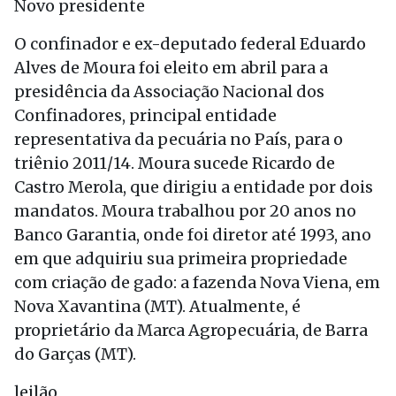
Novo presidente
O confinador e ex-deputado federal Eduardo
Alves de Moura foi eleito em abril para a
presidência da Associação Nacional dos
Confinadores, principal entidade
representativa da pecuária no País, para o
triênio 2011/14. Moura sucede Ricardo de
Castro Merola, que dirigiu a entidade por dois
mandatos. Moura trabalhou por 20 anos no
Banco Garantia, onde foi diretor até 1993, ano
em que adquiriu sua primeira propriedade
com criação de gado: a fazenda Nova Viena, em
Nova Xavantina (MT). Atualmente, é
proprietário da Marca Agropecuária, de Barra
do Garças (MT).
leilão