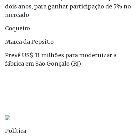
dois anos, para ganhar participação de 5% no
mercado
Coqueiro
Marca da PepsiCo
Prevê US$ 11 milhões para modernizar a
fábrica em São Gonçalo (RJ)
Política