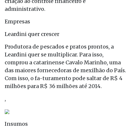
criação ao controle financeiro e
administrativo.
Empresas
Leardini quer crescer
Produtora de pescados e pratos prontos, a
Leardini quer se multiplicar. Para isso,
comprou a catarinense Cavalo Marinho, uma
das maiores fornecedoras de mexilhão do País.
Com isso, o fa-turamento pode saltar de R$ 4
milhões para R$ 36 milhões até 2014.
,
Insumos