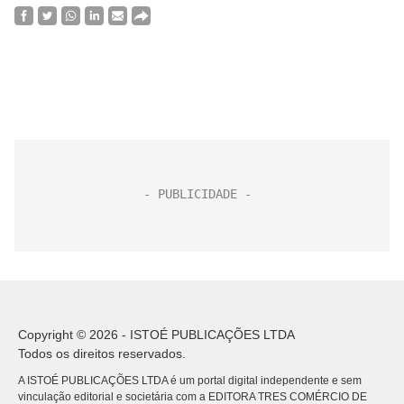
Copyright © 2026 - ISTOÉ PUBLICAÇÕES LTDA
Todos os direitos reservados.
A ISTOÉ PUBLICAÇÕES LTDA é um portal digital independente e sem
vinculação editorial e societária com a EDITORA TRES COMÉRCIO DE