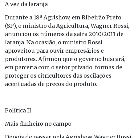
A vez da laranja
Durante a 18ª Agrishow, em Ribeirão Preto
(SP), o ministro da Agricultura, Wagner Rossi,
anunciou os números da safra 2010/2011 de
laranja. Na ocasião, o ministro Rossi
aproveitou para ouvir empresários e
produtores. Afirmou que o governo buscará,
em parceria com o setor privado, formas de
proteger os citricultores das oscilações
acentuadas de preços do produto.
Política II
Mais dinheiro no campo
Depois de passar pela Agrishow, Wagner Rossi,