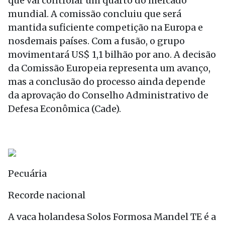
que vai controlar um quarto do mercado
mundial. A comissão concluiu que será
mantida suficiente competição na Europa e
nosdemais países. Com a fusão, o grupo
movimentará US$ 1,1 bilhão por ano. A decisão
da Comissão Europeia representa um avanço,
mas a conclusão do processo ainda depende
da aprovação do Conselho Administrativo de
Defesa Econômica (Cade).
Pecuária
Recorde nacional
A vaca holandesa Solos Formosa Mandel TE é a