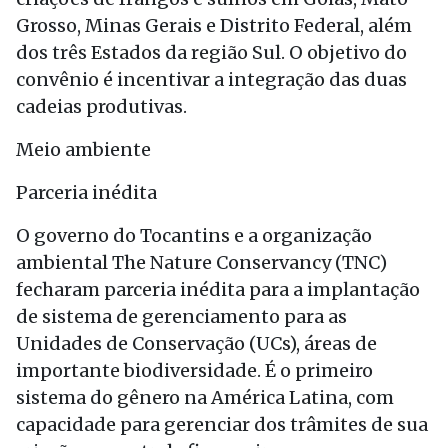
Grosso, Minas Gerais e Distrito Federal, além
dos três Estados da região Sul. O objetivo do
convênio é incentivar a integração das duas
cadeias produtivas.
Meio ambiente
Parceria inédita
O governo do Tocantins e a organização
ambiental The Nature Conservancy (TNC)
fecharam parceria inédita para a implantação
de sistema de gerenciamento para as
Unidades de Conservação (UCs), áreas de
importante biodiversidade. É o primeiro
sistema do gênero na América Latina, com
capacidade para gerenciar dos trâmites de sua