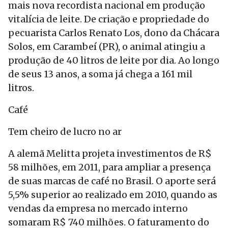
mais nova recordista nacional em produção
vitalícia de leite. De criação e propriedade do
pecuarista Carlos Renato Los, dono da Chácara
Solos, em Carambeí (PR), o animal atingiu a
produção de 40 litros de leite por dia. Ao longo
de seus 13 anos, a soma já chega a 161 mil
litros.
Café
Tem cheiro de lucro no ar
A alemã Melitta projeta investimentos de R$
58 milhões, em 2011, para ampliar a presença
de suas marcas de café no Brasil. O aporte será
5,5% superior ao realizado em 2010, quando as
vendas da empresa no mercado interno
somaram R$ 740 milhões. O faturamento do