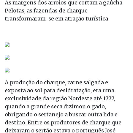
Às margens dos arroios que cortam a gaúcha
Pelotas, as fazendas de charque
transformaram-se em atração turística
A produção do charque, carne salgada e
exposta ao sol para desidratação, era uma
exclusividade da região Nordeste até 1777,
quando a grande seca dizimou o gado,
obrigando o sertanejo a buscar outra lida e
destino. Entre os produtores de charque que
deixaram o sertão estava o português José