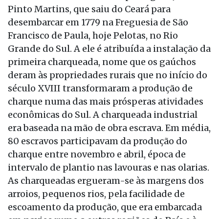
Pinto Martins, que saiu do Ceará para
desembarcar em 1779 na Freguesia de São
Francisco de Paula, hoje Pelotas, no Rio
Grande do Sul. A ele é atribuída a instalação da
primeira charqueada, nome que os gaúchos
deram às propriedades rurais que no início do
século XVIII transformaram a produção de
charque numa das mais prósperas atividades
econômicas do Sul. A charqueada industrial
era baseada na mão de obra escrava. Em média,
80 escravos participavam da produção do
charque entre novembro e abril, época de
intervalo de plantio nas lavouras e nas olarias.
As charqueadas ergueram-se às margens dos
arroios, pequenos rios, pela facilidade de
escoamento da produção, que era embarcada