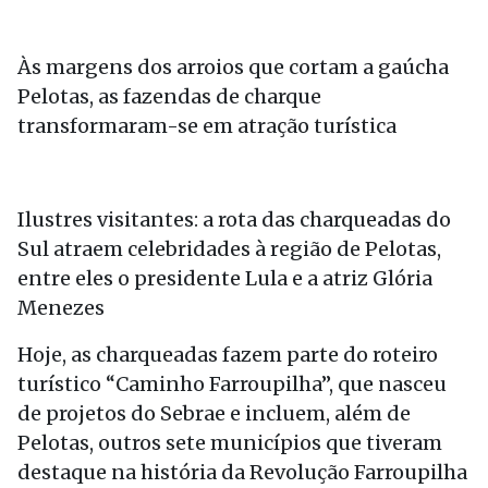
Às margens dos arroios que cortam a gaúcha
Pelotas, as fazendas de charque
transformaram-se em atração turística
Ilustres visitantes: a rota das charqueadas do
Sul atraem celebridades à região de Pelotas,
entre eles o presidente Lula e a atriz Glória
Menezes
Hoje, as charqueadas fazem parte do roteiro
turístico “Caminho Farroupilha”, que nasceu
de projetos do Sebrae e incluem, além de
Pelotas, outros sete municípios que tiveram
destaque na história da Revolução Farroupilha