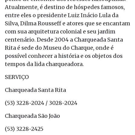
Atualmente, é destino de hóspedes famosos,
entre eles o presidente Luiz Inácio Lula da
Silva, Dilma Rousseff e atores que se encantam
com sua arquitetura colonial e seu jardim
centenário. Desde 2004 a Charqueada Santa
Rita é sede do Museu do Charque, onde é
possível conhecer a história e os objetos dos
tempos da lida charqueadora.
SERVIÇO
Charqueada Santa Rita
(53) 3228-2024 / 3028-2024
Charqueada São João
(53) 3228-2425