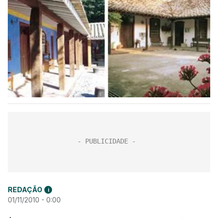
REDAÇÃO
i
01/11/2010 - 0:00