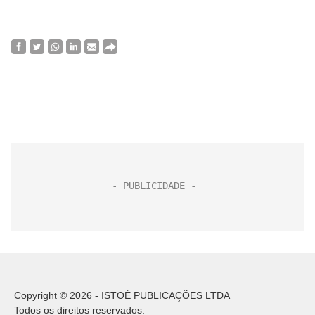
Copyright © 2026 - ISTOÉ PUBLICAÇÕES LTDA
Todos os direitos reservados.