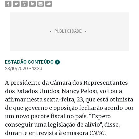
ESTADÃO CONTEÚDO
i
23/10/2020 - 12:33
A presidente da Câmara dos Representantes
dos Estados Unidos, Nancy Pelosi, voltou a
afirmar nesta sexta-feira, 23, que está otimista
de que governo e oposição fecharão acordo por
um novo pacote fiscal no país. “Espero
conseguir uma legislação de alívio”, disse,
durante entrevista à emissora
CNBC
.