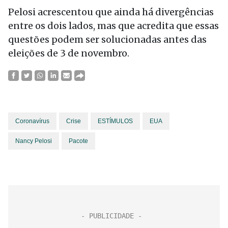
Pelosi acrescentou que ainda há divergências
entre os dois lados, mas que acredita que essas
questões podem ser solucionadas antes das
eleições de 3 de novembro.
Coronavírus
Crise
ESTÍMULOS
EUA
Nancy Pelosi
Pacote