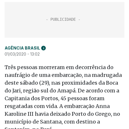
AGÊNCIA BRASIL
i
01/03/2020 - 13:02
Três pessoas morreram em decorrência do
naufrágio de uma embarcação, na madrugada
deste sábado (29), nas proximidades da Boca
do Jari, região sul do Amapá. De acordo com a
Capitania dos Portos, 45 pessoas foram
resgatadas com vida. A embarcação Anna
Karoline III havia deixado Porto do Grego, no
município de Santana, com destino a