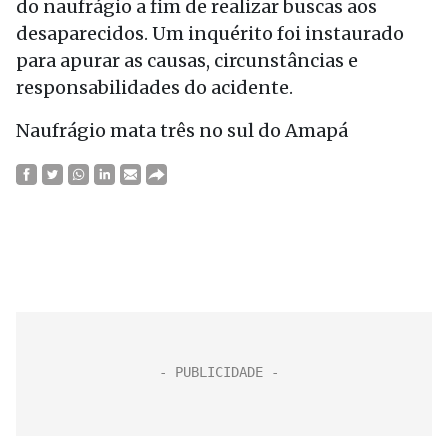
do naufrágio a fim de realizar buscas aos
desaparecidos. Um inquérito foi instaurado
para apurar as causas, circunstâncias e
responsabilidades do acidente.
Naufrágio mata três no sul do Amapá