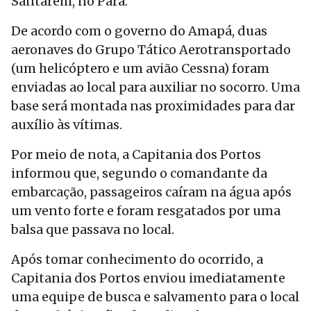
Santarém, no Pará.
De acordo com o governo do Amapá, duas
aeronaves do Grupo Tático Aerotransportado
(um helicóptero e um avião Cessna) foram
enviadas ao local para auxiliar no socorro. Uma
base será montada nas proximidades para dar
auxílio às vítimas.
Por meio de nota, a Capitania dos Portos
informou que, segundo o comandante da
embarcação, passageiros caíram na água após
um vento forte e foram resgatados por uma
balsa que passava no local.
Após tomar conhecimento do ocorrido, a
Capitania dos Portos enviou imediatamente
uma equipe de busca e salvamento para o local