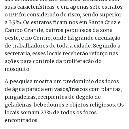
suas características, e em apenas sete estratos
o IPP foi considerado de risco, sendo superior
a 3,9%. Os estratos ficam nos em Santa Cruz e
Campo Grande, bairros populosos da zona
oeste, e no Centro, onde há grande circulação
de trabalhadores de toda a cidade. Segundo a
secretaria, esses locais receberão reforço nas
ações para controle da proliferação do
mosquito.
A pesquisa mostra um predomínio dos focos
de água parada em vasos/frascos com plantas,
pingadeiras, recipientes de degelo de
geladeiras, bebedouros e objetos religiosos. Os
locais somam 27% de todos os focos
encontrados.