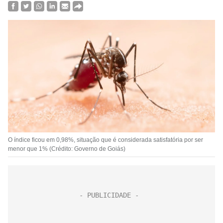
O índice ficou em 0,98%, situação que é considerada satisfatória por ser
menor que 1% (Crédito: Governo de Goiás)