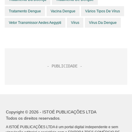
Tratamento Dengue
Vacina Dengue
Vários Tipos De Vírus
Vetor Transmissor Aedes Aegypti
Vírus
Vírus Da Dengue
Copyright © 2026 - ISTOÉ PUBLICAÇÕES LTDA
Todos os direitos reservados.
A ISTOÉ PUBLICAÇÕES LTDA é um portal digital independente e sem