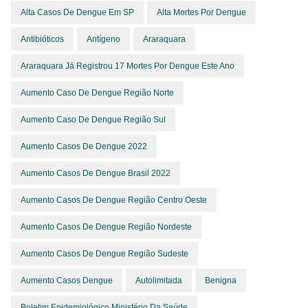
Alta Casos De Dengue Em SP
Alta Mortes Por Dengue
Antibióticos
Antígeno
Araraquara
Araraquara Já Registrou 17 Mortes Por Dengue Este Ano
Aumento Caso De Dengue Região Norte
Aumento Caso De Dengue Região Sul
Aumento Casos De Dengue 2022
Aumento Casos De Dengue Brasil 2022
Aumento Casos De Dengue Região Centro Oeste
Aumento Casos De Dengue Região Nordeste
Aumento Casos De Dengue Região Sudeste
Aumento Casos Dengue
Autolimitada
Benigna
Boletim Epidemiológico Ministério Da Saúde