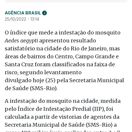
AGÊNCIA BRASIL
i
25/10/2022 - 13:14
O índice que mede a infestação do mosquito
Aedes aegypti
apresentou resultado
satisfatório na cidade do Rio de Janeiro, mas
áreas de bairros do Centro, Campo Grande e
Santa Cruz foram classificados na faixa de
risco, segundo levantamento
divulgado hoje (25) pela Secretaria Municipal
de Saúde (SMS-Rio).
A infestação do mosquito na cidade, medida
pelo Índice de Infestação Predial (IIP), foi
calculada a partir de vistorias de agentes da
Secretaria Municipal de Saúde (SMS-Rio) a