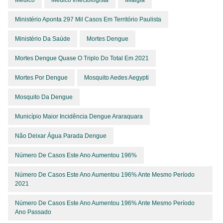
Médico
Médico Infectologista
Mialgia
Ministério Aponta 297 Mil Casos Em Território Paulista
Ministério Da Saúde
Mortes Dengue
Mortes Dengue Quase O Triplo Do Total Em 2021
Mortes Por Dengue
Mosquito Aedes Aegypti
Mosquito Da Dengue
Município Maior Incidência Dengue Araraquara
Não Deixar Água Parada Dengue
Número De Casos Este Ano Aumentou 196%
Número De Casos Este Ano Aumentou 196% Ante Mesmo Período
2021
Número De Casos Este Ano Aumentou 196% Ante Mesmo Período
Ano Passado