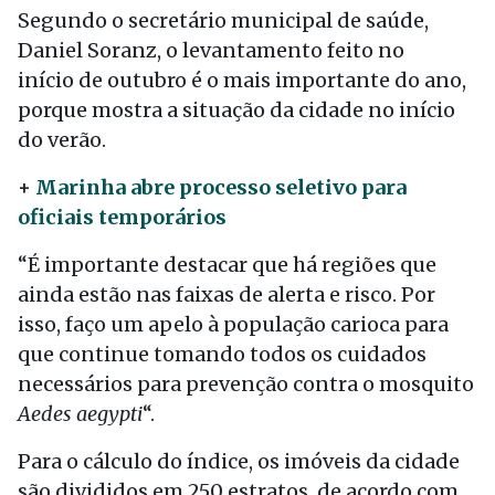
Segundo o secretário municipal de saúde,
Daniel Soranz, o levantamento feito no
início de outubro é o mais importante do ano,
porque mostra a situação da cidade no início
do verão.
+
Marinha abre processo seletivo para
oficiais temporários
“É importante destacar que há regiões que
ainda estão nas faixas de alerta e risco. Por
isso, faço um apelo à população carioca para
que continue tomando todos os cuidados
necessários para prevenção contra o mosquito
Aedes aegypti
“.
Para o cálculo do índice, os imóveis da cidade
são divididos em 250 estratos, de acordo com