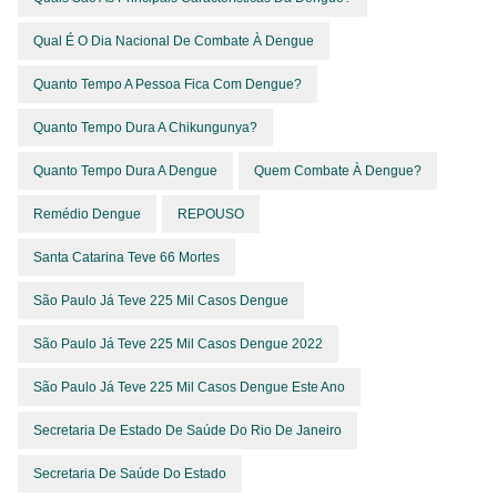
Qual É O Dia Nacional De Combate À Dengue
Quanto Tempo A Pessoa Fica Com Dengue?
Quanto Tempo Dura A Chikungunya?
Quanto Tempo Dura A Dengue
Quem Combate À Dengue?
Remédio Dengue
REPOUSO
Santa Catarina Teve 66 Mortes
São Paulo Já Teve 225 Mil Casos Dengue
São Paulo Já Teve 225 Mil Casos Dengue 2022
São Paulo Já Teve 225 Mil Casos Dengue Este Ano
Secretaria De Estado De Saúde Do Rio De Janeiro
Secretaria De Saúde Do Estado