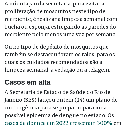
A orientação da secretaria, para evitar a
proliferação de mosquitos neste tipo de
recipiente, é realizar a limpeza semanal com
bucha ou esponja, esfregando as paredes do
recipiente pelo menos uma vez por semana.
Outro tipo de depósito de mosquitos que
também se destacou foram os ralos, para os
quais os cuidados recomendados são a
limpeza semanal, a vedação ou a telagem.
Casos em alta
A Secretaria de Estado de Saúde do Rio de
Janeiro (SES) lançou ontem (24) um plano de
contingência para se preparar para uma
possível epidemia de dengue no estado. Os
casos da doença em 2022 cresceram 300%
em