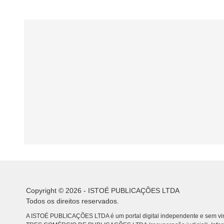
Copyright © 2026 - ISTOÉ PUBLICAÇÕES LTDA
Todos os direitos reservados.
A ISTOÉ PUBLICAÇÕES LTDA é um portal digital independente e sem vin