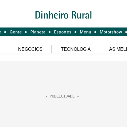
e
Gente
Planeta
Esportes
Menu
Motorshow
NEGÓCIOS
TECNOLOGIA
AS MEL