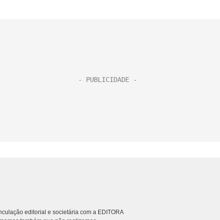
culação editorial e societária com a EDITORA