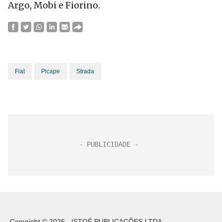
Argo, Mobi e Fiorino.
Fiat
Picape
Strada
Copyright © 2026 - ISTOÉ PUBLICAÇÕES LTDA