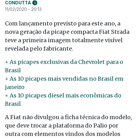
CONDUTTA
i
11/02/2020 - 20:13
Com lançamento previsto para este ano, a
nova geração da picape compacta Fiat Strada
teve a primeira imagem totalmente visível
revelada pelo fabricante.
+ As picapes exclusivas da Chevrolet para o
Brasil
+ As 10 picapes mais vendidas no Brasil em
janeiro
+ As 10 picapes diesel mais econômicas do
Brasil
A Fiat não divulgou a ficha técnica do modelo,
que deve trocar a plataforma do Palio por
outra com elementos vindos dos modelos