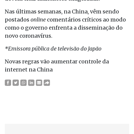
Nas últimas semanas, na China, vêm sendo
postados
online
comentários críticos ao modo
como o governo enfrenta a disseminação do
novo coronavírus.
*Emissora pública de televisão do Japão
Novas regras vão aumentar controle da
internet na China