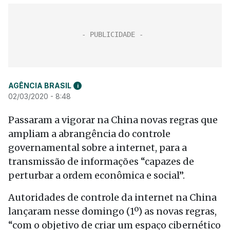
AGÊNCIA BRASIL
i
02/03/2020 - 8:48
Passaram a vigorar na China novas regras que
ampliam a abrangência do controle
governamental sobre a internet, para a
transmissão de informações “capazes de
perturbar a ordem econômica e social”.
Autoridades de controle da internet na China
lançaram nesse domingo (1º) as novas regras,
“com o objetivo de criar um espaço cibernético