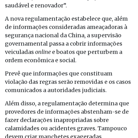
saudável e renovador”.
A nova regulamentação estabelece que, além
de informações consideradas ameaçadoras à
segurança nacional da China, a supervisão
governamental passa a cobrir informações
veiculadas
online
e boatos que perturbem a
ordem econômica e social.
Prevê que informações que constituam
violação das regras serão removidas e os casos
comunicados a autoridades judiciais.
Além disso, a regulamentação determina que
provedores de informações abstenham-se de
fazer declarações inapropriadas sobre
calamidades ou acidentes graves. Tampouco
devem criar manchetes exageradas.