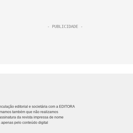
culação editorial e societária com a EDITORA
rmamos também que não realizamos
ssinatura da revista impressa de nome
 apenas pelo conteúdo digital