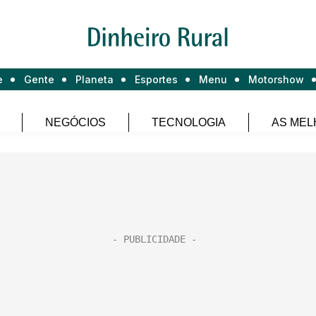
e
Gente
Planeta
Esportes
Menu
Motorshow
NEGÓCIOS
TECNOLOGIA
AS MEL