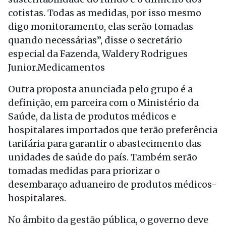
cotistas. Todas as medidas, por isso mesmo
digo monitoramento, elas serão tomadas
quando necessárias”, disse o secretário
especial da Fazenda, Waldery Rodrigues
Junior.Medicamentos
Outra proposta anunciada pelo grupo é a
definição, em parceira com o Ministério da
Saúde, da lista de produtos médicos e
hospitalares importados que terão preferência
tarifária para garantir o abastecimento das
unidades de saúde do país. Também serão
tomadas medidas para priorizar o
desembaraço aduaneiro de produtos médicos-
hospitalares.
No âmbito da gestão pública, o governo deve