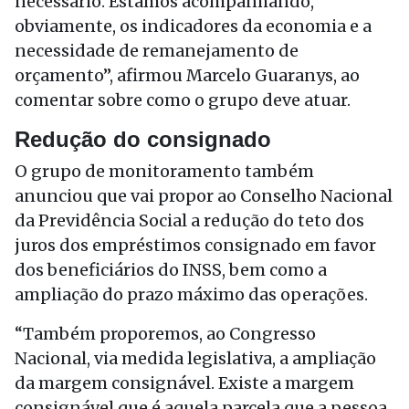
necessário. Estamos acompanhando,
obviamente, os indicadores da economia e a
necessidade de remanejamento de
orçamento”, afirmou Marcelo Guaranys, ao
comentar sobre como o grupo deve atuar.
Redução do consignado
O grupo de monitoramento também
anunciou que vai propor ao Conselho Nacional
da Previdência Social a redução do teto dos
juros dos empréstimos consignado em favor
dos beneficiários do INSS, bem como a
ampliação do prazo máximo das operações.
“Também proporemos, ao Congresso
Nacional, via medida legislativa, a ampliação
da margem consignável. Existe a margem
consignável que é aquela parcela que a pessoa