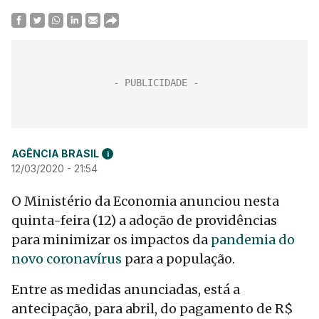
AGÊNCIA BRASIL
i
12/03/2020 - 21:54
O Ministério da Economia anunciou nesta
quinta-feira (12) a adoção de providências
para minimizar os impactos da
pandemia do
novo coronavírus
para a população.
Entre as medidas anunciadas, está a
antecipação, para abril, do pagamento de R$