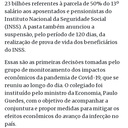
23 bilhões referentes à parcela de 50% do 13º
salário aos aposentados e pensionistas do
Instituto Nacional da Seguridade Social
(INSS). A pasta também anunciou a
suspensão, pelo período de 120 dias, da
realização de prova de vida dos beneficiários
do INSS.
Essas são as primeiras decisões tomadas pelo
grupo de monitoramento dos impactos
econômicos da pandemia de Covid-19, que se
reuniu ao longo do dia. O colegiado foi
instituído pelo ministro da Economia, Paulo
Guedes, com o objetivo de acompanhar a
conjuntura e propor medidas para mitigar os
efeitos econômicos do avanço da infecção no
país.