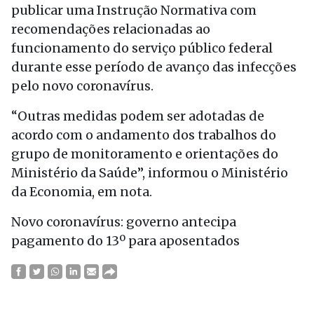
publicar uma Instrução Normativa com
recomendações relacionadas ao
funcionamento do serviço público federal
durante esse período de avanço das infecções
pelo novo coronavírus.
“Outras medidas podem ser adotadas de
acordo com o andamento dos trabalhos do
grupo de monitoramento e orientações do
Ministério da Saúde”, informou o Ministério
da Economia, em nota.
Novo coronavírus: governo antecipa
pagamento do 13º para aposentados