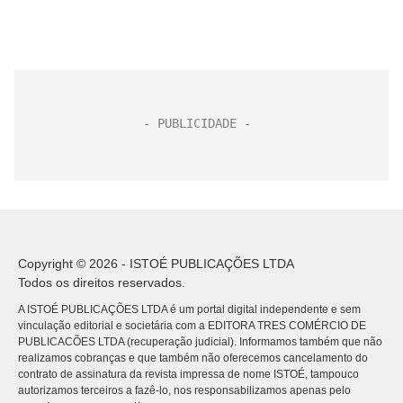
Copyright © 2026 - ISTOÉ PUBLICAÇÕES LTDA
Todos os direitos reservados.
A ISTOÉ PUBLICAÇÕES LTDA é um portal digital independente e sem
vinculação editorial e societária com a EDITORA TRES COMÉRCIO DE
PUBLICACÕES LTDA (recuperação judicial). Informamos também que não
realizamos cobranças e que também não oferecemos cancelamento do
contrato de assinatura da revista impressa de nome ISTOÉ, tampouco
autorizamos terceiros a fazê-lo, nos responsabilizamos apenas pelo