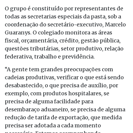
O grupo é constituído por representantes de
todas as secretarias especiais da pasta, sob a
coordenação do secretário-executivo, Marcelo
Guaranys. O colegiado monitora as áreas
fiscal, orçamentária, crédito, gestão pública,
questões tributárias, setor produtivo, relação
federativa, trabalho e previdência.
“A gente tem grandes preocupações com
cadeias produtivas, verificar o que está sendo
desabastecido, o que precisa de auxílio, por
exemplo, com produtos hospitalares, se
precisa de alguma facilidade para
desembaraço aduaneiro, se precisa de alguma
redução de tarifa de exportação, que medida
precisa ser adotada a cada momento